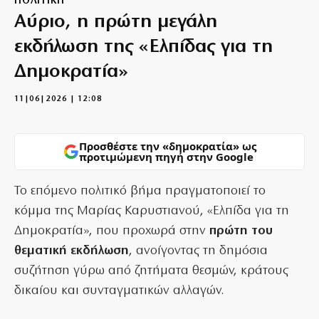
ΠΟΛΙΤΙΚΗ
Αύριο, η πρώτη μεγάλη
εκδήλωση της «Ελπίδας για τη
Δημοκρατία»
11|06|2026 | 12:08
Προσθέστε την «δημοκρατία» ως
προτιμώμενη πηγή στην Google
Το επόμενο πολιτικό βήμα πραγματοποιεί το
κόμμα της Μαρίας Καρυστιανού, «Ελπίδα για τη
Δημοκρατία», που προχωρά στην
πρώτη του
θεματική εκδήλωση
, ανοίγοντας τη δημόσια
συζήτηση γύρω από ζητήματα θεσμών, κράτους
δικαίου και συνταγματικών αλλαγών.