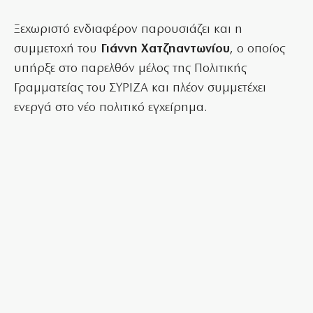
Ξεχωριστό ενδιαφέρον παρουσιάζει και η
συμμετοχή του
Γιάννη Χατζηαντωνίου
, ο οποίος
υπήρξε στο παρελθόν μέλος της Πολιτικής
Γραμματείας του ΣΥΡΙΖΑ και πλέον συμμετέχει
ενεργά στο νέο πολιτικό εγχείρημα.