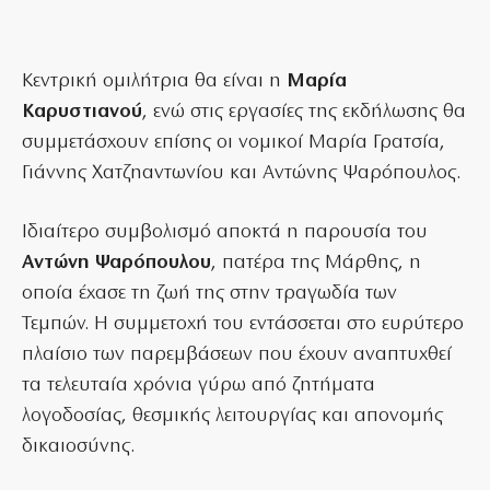
Κεντρική ομιλήτρια θα είναι η
Μαρία
Καρυστιανού
, ενώ στις εργασίες της εκδήλωσης θα
συμμετάσχουν επίσης οι νομικοί Μαρία Γρατσία,
Γιάννης Χατζηαντωνίου και Αντώνης Ψαρόπουλος.
Ιδιαίτερο συμβολισμό αποκτά η παρουσία του
Αντώνη Ψαρόπουλου
, πατέρα της Μάρθης, η
οποία έχασε τη ζωή της στην τραγωδία των
Τεμπών. Η συμμετοχή του εντάσσεται στο ευρύτερο
πλαίσιο των παρεμβάσεων που έχουν αναπτυχθεί
τα τελευταία χρόνια γύρω από ζητήματα
λογοδοσίας, θεσμικής λειτουργίας και απονομής
δικαιοσύνης.