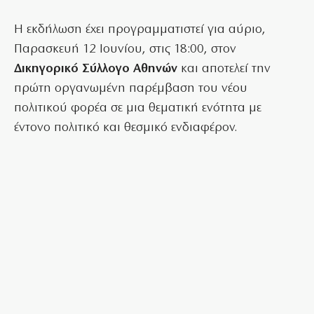
Η εκδήλωση έχει προγραμματιστεί για αύριο,
Παρασκευή 12 Ιουνίου, στις 18:00, στον
Δικηγορικό Σύλλογο Αθηνών
και αποτελεί την
πρώτη οργανωμένη παρέμβαση του νέου
πολιτικού φορέα σε μια θεματική ενότητα με
έντονο πολιτικό και θεσμικό ενδιαφέρον.