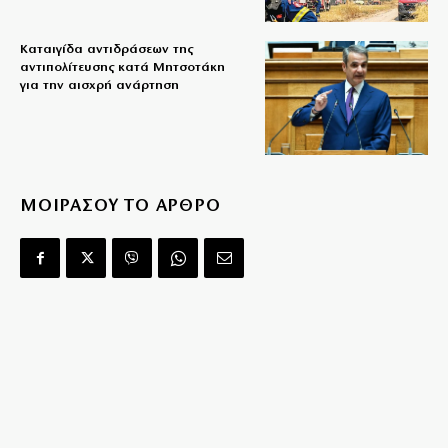
Καταιγίδα αντιδράσεων της
αντιπολίτευσης κατά Μητσοτάκη
για την αισχρή ανάρτηση
ΜΟΙΡΑΣΟΥ ΤΟ ΑΡΘΡΟ