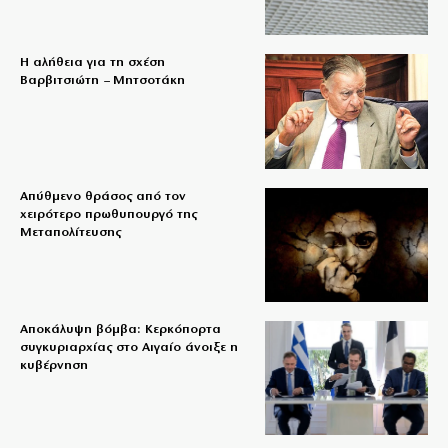
Η αλήθεια για τη σχέση
Βαρβιτσιώτη – Μητσοτάκη
Απύθμενο θράσος από τον
χειρότερο πρωθυπουργό της
Μεταπολίτευσης
Αποκάλυψη βόμβα: Κερκόπορτα
συγκυριαρχίας στο Αιγαίο άνοιξε η
κυβέρνηση