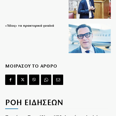
«Τέλος» τα πρακτορικά γυαλιά
ΜΟΙΡΑΣΟΥ ΤΟ ΑΡΘΡΟ
ΡΟΗ ΕΙΔΗΣΕΩΝ