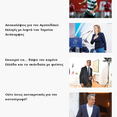
Αποκαλύψεις για την Αγαπηδάκη:
Εκλογές με λεφτά του Ταμείου
Ανάκαμψης
Επιχειρεί να… θάψει την καμένη
Ελλάδα και τα σκάνδαλα με φιέστες
Ούτε ίχνος αυτοκριτικής για την
καταστροφή!