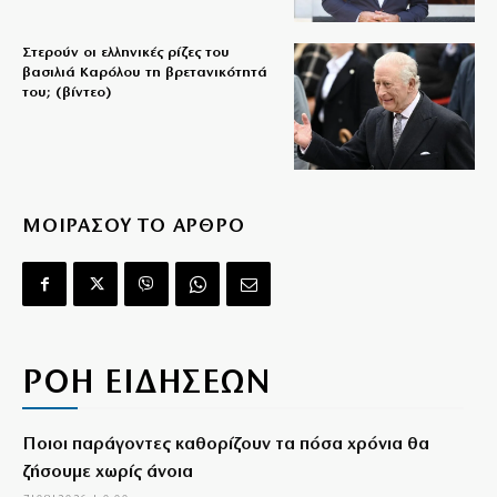
Στερούν οι ελληνικές ρίζες του
βασιλιά Καρόλου τη βρετανικότητά
του; (βίντεο)
ΜΟΙΡΑΣΟΥ ΤΟ ΑΡΘΡΟ
ΡΟΗ ΕΙΔΗΣΕΩΝ
Ποιοι παράγοντες καθορίζουν τα πόσα χρόνια θα
ζήσουμε χωρίς άνοια