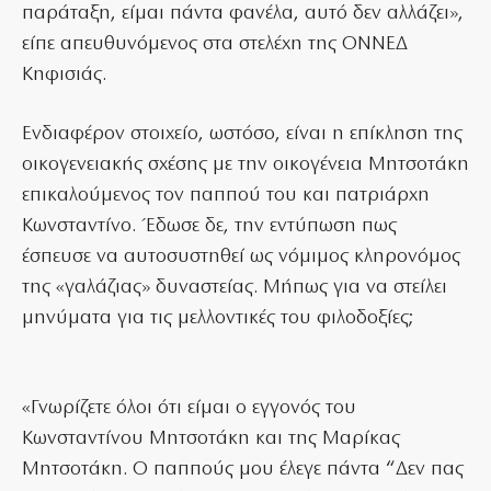
παράταξη, είμαι πάντα φανέλα, αυτό δεν αλλάζει»,
είπε απευθυνόμενος στα στελέχη της ΟΝΝΕΔ
Κηφισιάς.
Ενδιαφέρον στοιχείο, ωστόσο, είναι η επίκληση της
οικογενειακής σχέσης με την οικογένεια Μητσοτάκη
επικαλούμενος τον παππού του και πατριάρχη
Κωνσταντίνο. Έδωσε δε, την εντύπωση πως
έσπευσε να αυτοσυστηθεί ως νόμιμος κληρονόμος
της «γαλάζιας» δυναστείας. Μήπως για να στείλει
μηνύματα για τις μελλοντικές του φιλοδοξίες;
«Γνωρίζετε όλοι ότι είμαι ο εγγονός του
Κωνσταντίνου Μητσοτάκη και της Μαρίκας
Μητσοτάκη. Ο παππούς μου έλεγε πάντα “Δεν πας