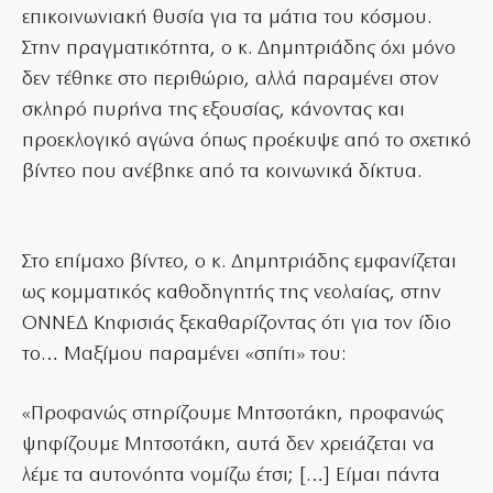
επικοινωνιακή θυσία για τα μάτια του κόσμου.
Στην πραγματικότητα, ο κ. Δημητριάδης όχι μόνο
δεν τέθηκε στο περιθώριο, αλλά παραμένει στον
σκληρό πυρήνα της εξουσίας, κάνοντας και
προεκλογικό αγώνα όπως προέκυψε από το σχετικό
βίντεο που ανέβηκε από τα κοινωνικά δίκτυα.
Στο επίμαχο βίντεο, ο κ. Δημητριάδης εμφανίζεται
ως κομματικός καθοδηγητής της νεολαίας, στην
ΟΝΝΕΔ Κηφισιάς ξεκαθαρίζοντας ότι για τον ίδιο
το… Μαξίμου παραμένει «σπίτι» του:
«Προφανώς στηρίζουμε Μητσοτάκη, προφανώς
ψηφίζουμε Μητσοτάκη, αυτά δεν χρειάζεται να
λέμε τα αυτονόητα νομίζω έτσι; […] Είμαι πάντα