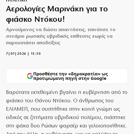
ΠΟΛΙΤΙΚΗ
Αερολογίες Μαρινάκη για το
φιάσκο Ντόκου!
Αρνούμενος να δώσει απαντήσεις, επινόησε το
σενάριο ρωσικής υβριδικής επίθεσης χωρίς να
παρουσιάσει αποδείξεις
7|07|2026 | 15:30
Προσθέστε την «δημοκρατία» ως
προτιμώμενη πηγή στην Google
Βαρύτατα εκτεθειμένη βγαίνει η κυβέρνηση από το
φιάσκο του Θάνου Ντόκου. Ο άνθρωπος του
ΕΛΙΑΜΕΠ, που συστήθηκε στην κοινή γνώμη ως
ειδικός σε ζητήματα υβριδικού πολέμου, πιάστηκε
στη φάκα δυο Ρώσων φαρσέρ και γελοιοποιήθηκε.