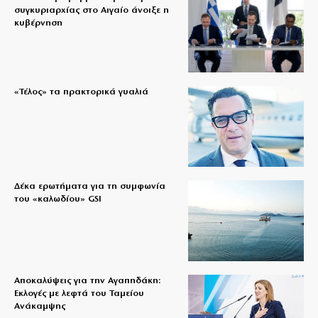
συγκυριαρχίας στο Αιγαίο άνοιξε η
κυβέρνηση
«Τέλος» τα πρακτορικά γυαλιά
Δέκα ερωτήματα για τη συμφωνία
του «καλωδίου» GSI
Αποκαλύψεις για την Αγαπηδάκη:
Εκλογές με λεφτά του Ταμείου
Ανάκαμψης