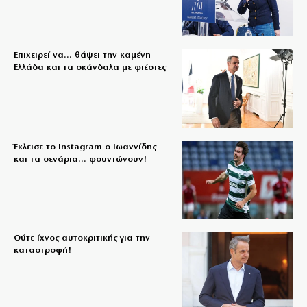
Επιχειρεί να… θάψει την καμένη
Ελλάδα και τα σκάνδαλα με φιέστες
Έκλεισε το Instagram ο Ιωαννίδης
και τα σενάρια… φουντώνουν!
Ούτε ίχνος αυτοκριτικής για την
καταστροφή!