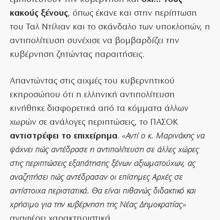
κακούς ξένους
, όπως έκανε και στην περίπτωση
του Ταλ Ντίλιαν και το σκάνδαλο των υποκλοπών, η
αντιπολίτευση συνέχισε να βομβαρδίζει την
κυβέρνηση ζητώντας παραιτήσεις.
Απαντώντας στις αιχμές του κυβερνητικού
εκπροσώπου ότι η ελληνική αντιπολίτευση
κινήθηκε διαφορετικά από τα κόμματα άλλων
χωρών σε ανάλογες περιπτώσεις, το ΠΑΣΟΚ
αντιστρέφει το επιχείρημα
. «
Αντί ο κ. Μαρινάκης να
ψάχνει πώς αντέδρασε η αντιπολίτευση σε άλλες χώρες
στις περιπτώσεις εξαπάτησης ξένων αξιωματούχων, ας
αναζητήσει πώς αντέδρασαν οι επίσημες Αρχές σε
αντίστοιχα περιστατικά. Θα είναι πιθανώς διδακτικό και
χρήσιμο για την κυβέρνηση της Νέας Δημοκρατίας
»
αναφέρει χαρακτηριστικά.