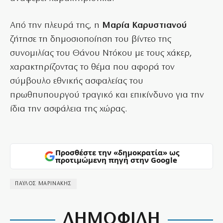
Από την πλευρά της, η
Μαρία Καρυστιανού
ζήτησε τη δημοσιοποίηση του βίντεο της
συνομιλίας του Θάνου Ντόκου με τους χάκερ,
χαρακτηρίζοντας το θέμα που αφορά τον
σύμβουλο εθνικής ασφαλείας του
πρωθπυπουργού τραγικό και επικίνδυνο για την
ίδια την ασφάλεια της χώρας.
Προσθέστε την «δημοκρατία» ως
προτιμώμενη πηγή στην Google
ΠΑΥΛΟΣ ΜΑΡΙΝΑΚΗΣ
ΔΗΜΟΦΙΛΗ