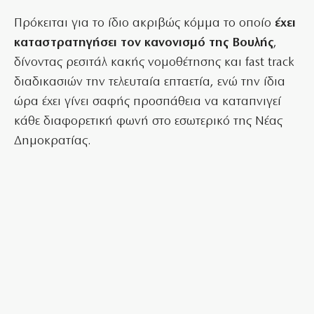
Πρόκειται για το ίδιο ακριβώς κόμμα το οποίο
έχει
καταστρατηγήσει τον κανονισμό της Βουλής
,
δίνοντας ρεσιτάλ κακής νομοθέτησης και fast track
διαδικασιών την τελευταία επταετία, ενώ την ίδια
ώρα έχει γίνει σαφής προσπάθεια να καταπνιγεί
κάθε διαφορετική φωνή στο εσωτερικό της Νέας
Δημοκρατίας.