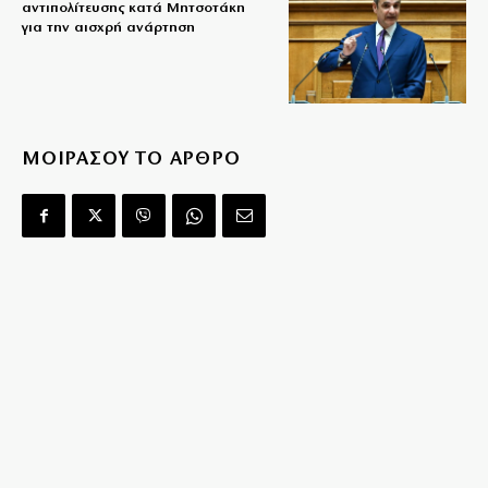
αντιπολίτευσης κατά Μητσοτάκη
για την αισχρή ανάρτηση
ΜΟΙΡΑΣΟΥ ΤΟ ΑΡΘΡΟ