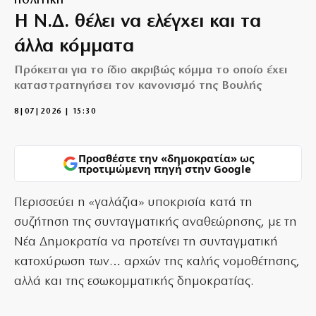
ΠΟΛΙΤΙΚΗ
Η Ν.Δ. θέλει να ελέγχει και τα
άλλα κόμματα
Πρόκειται για το ίδιο ακριβώς κόμμα το οποίο έχει
καταστρατηγήσει τον κανονισμό της Βουλής
8|07|2026 | 15:30
Προσθέστε την «δημοκρατία» ως
προτιμώμενη πηγή στην Google
Περισσεύει η «γαλάζια» υποκρισία κατά τη
συζήτηση της συνταγματικής αναθεώρησης, με τη
Νέα Δημοκρατία να προτείνει τη συνταγματική
κατοχύρωση των… αρχών της καλής νομοθέτησης,
αλλά και της εσωκομματικής δημοκρατίας.