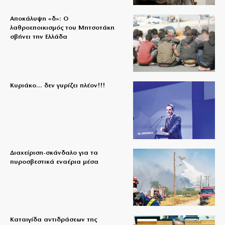
Αποκάλυψη «δ»: Ο
λαθροεποικισμός του Μητσοτάκη
σβήνει την Ελλάδα
Κυριάκο… δεν γυρίζει πλέον!!!
Διαχείριση-σκάνδαλο για τα
πυροσβεστικά εναέρια μέσα
Καταιγίδα αντιδράσεων της