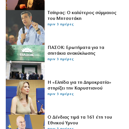
Τσίπρας: Ο καλύτερος σύμμαχος
του Μητσοτάκη
πριν 3 ημέρες
ΠΑΣΟΚ: Ερωτήματα για τα
σπιτάκια ανακύκλωσης
πριν 3 ημέρες
Η «Ελπίδα για τη Δημοκρατία»
στηρίζει την Καρυστιανού
πριν 3 ημέρες
Ο Δένδιας τιμά τα 161 έτη του
Εθνικού Υμνου