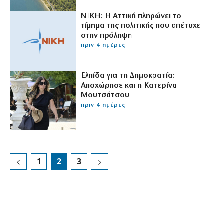
ΝΙΚΗ: Η Αττική πληρώνει το
τίμημα της πολιτικής που απέτυχε
στην πρόληψη
πριν 4 ημέρες
Ελπίδα για τη Δημοκρατία:
Αποχώρησε και η Κατερίνα
Μουτσάτσου
πριν 4 ημέρες
1
2
3