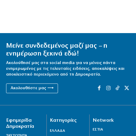
Μείνε συνδεδεμένος μαζί μας – η
ενημέρωση ξεκινά εδώ!
Ακολούθησέ μας στα social media για να μένεις πάντα
ενημερωμένος με τις τελευταίες ειδήσεις, αποκαλύψεις και
αποκλειστικό περιεχόμενο από τη Δημοκρατία.
Ακολουθήστε μας ⟶
Εφημερίδα
Κατηγορίες
Network
Δημοκρατία
ΕΣΤΙΑ
ΕΛΛΑΔΑ
ΤΑΥΤΟΤΗΤΑ