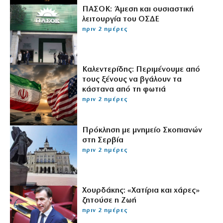
ΠΑΣΟΚ: Άμεση και ουσιαστική
λειτουργία του ΟΣΔΕ
πριν 2 ημέρες
Καλεντερίδης: Περιμένουμε από
τους ξένους να βγάλουν τα
κάστανα από τη φωτιά
πριν 2 ημέρες
Πρόκληση με μνημείο Σκοπιανών
στη Σερβία
πριν 2 ημέρες
Χουρδάκης: «Χατίρια και χάρες»
ζητούσε η Ζωή
πριν 2 ημέρες