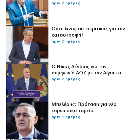
πριν 2 ημέρες
Ούτε ίχνος αυτοκριτικής για την
καταστροφή!
πριν 2 ημέρες
Ο Νίκος Δένδιας για την
συμφωνία ΑΟΖ με την Αίγυπτο
πριν 2 ημέρες
Μπελέρης: Πρόταση για νέο
ευρωπαϊκό ταμείο
πριν 3 ημέρες