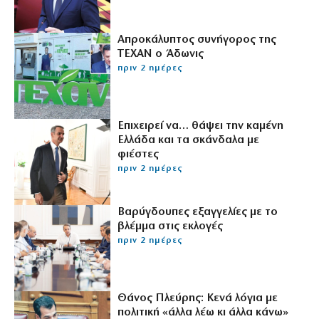
Απροκάλυπτος συνήγορος της
ΤΕΧΑΝ ο Άδωνις
πριν 2 ημέρες
Επιχειρεί να… θάψει την καμένη
Ελλάδα και τα σκάνδαλα με
φιέστες
πριν 2 ημέρες
Βαρύγδουπες εξαγγελίες με το
βλέμμα στις εκλογές
πριν 2 ημέρες
Θάνος Πλεύρης: Κενά λόγια με
πολιτική «άλλα λέω κι άλλα κάνω»