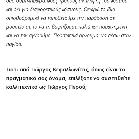
δύο συμπληρωματικούς τρόπους αντίληψης του κόσμου
και όχι για διαφορετικούς κόσμους. Θεωρώ το ίδιο
οπισθοδρομικό να τοποθετούμε την παράδοση σε
μουσείο με το να τη βαφτίζουμε παλιά και παρωχημένη
και να την αγνοούμε. Προσωπικά αρνούμαι να πέσω στην
παγίδα.
Γιατί από Γιώργος Κεφαλλωνίτης, όπως είναι το
πραγματικό σας όνομα, επιλέξατε να συστηθείτε
καλλιτεχνικά ως Γιώργος Περού;