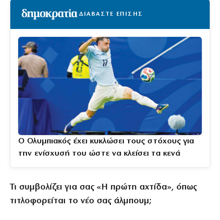
ΔΙΑΒΑΣΤΕ ΕΠΙΣΗΣ
Ο Ολυμπιακός έχει κυκλώσει τους στόχους για
την ενίσχυσή του ώστε να κλείσει τα κενά
Τι συμβολίζει για σας «Η πρώτη αχτίδα», όπως
τιτλοφορείται το νέο σας άλμπουμ;