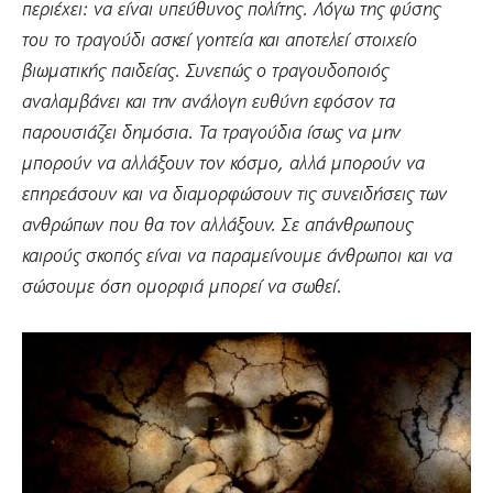
περιέχει: να είναι υπεύθυνος πολίτης. Λόγω της φύσης
του το τραγούδι ασκεί γοητεία και αποτελεί στοιχείο
βιωματικής παιδείας. Συνεπώς ο τραγουδοποιός
αναλαμβάνει και την ανάλογη ευθύνη εφόσον τα
παρουσιάζει δημόσια. Τα τραγούδια ίσως να μην
μπορούν να αλλάξουν τον κόσμο, αλλά μπορούν να
επηρεάσουν και να διαμορφώσουν τις συνειδήσεις των
ανθρώπων που θα τον αλλάξουν. Σε απάνθρωπους
καιρούς σκοπός είναι να παραμείνουμε άνθρωποι και να
σώσουμε όση ομορφιά μπορεί να σωθεί.