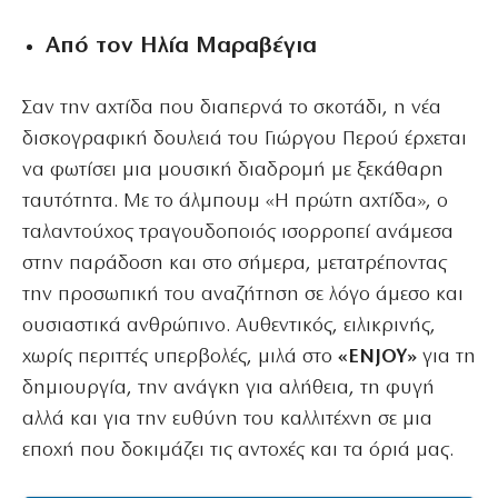
Από τον Ηλία Μαραβέγια
Σαν την αχτίδα που διαπερνά το σκοτάδι, η νέα
δισκογραφική δουλειά του Γιώργου Περού έρχεται
να φωτίσει μια μουσική διαδρομή με ξεκάθαρη
ταυτότητα. Με το άλμπουμ «Η πρώτη αχτίδα», ο
ταλαντούχος τραγουδοποιός ισορροπεί ανάμεσα
στην παράδοση και στο σήμερα, μετατρέποντας
την προσωπική του αναζήτηση σε λόγο άμεσο και
ουσιαστικά ανθρώπινο. Αυθεντικός, ειλικρινής,
χωρίς περιττές υπερβολές, μιλά στο
«ENJOY»
για τη
δημιουργία, την ανάγκη για αλήθεια, τη φυγή
αλλά και για την ευθύνη του καλλιτέχνη σε μια
εποχή που δοκιμάζει τις αντοχές και τα όριά μας.