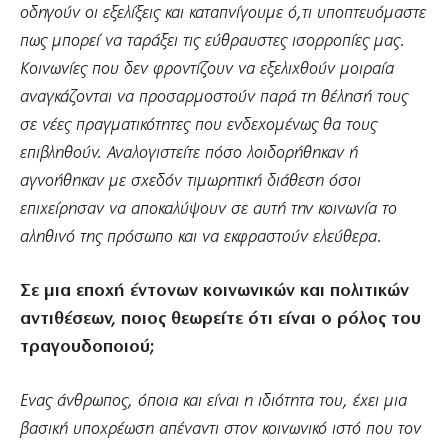
οδηγούν οι εξελίξεις και καταπνίγουμε ό,τι υποπτευόμαστε
πως μπορεί να ταράξει τις εύθραυστες ισορροπίες μας.
Κοινωνίες που δεν φροντίζουν να εξελιχθούν μοιραία
αναγκάζονται να προσαρμοστούν παρά τη θέλησή τους
σε νέες πραγματικότητες που ενδεχομένως θα τους
επιβληθούν. Αναλογιστείτε πόσο λοιδορήθηκαν ή
αγνοήθηκαν με σχεδόν τιμωρητική διάθεση όσοι
επιχείρησαν να αποκαλύψουν σε αυτή την κοινωνία το
αληθινό της πρόσωπο και να εκφραστούν ελεύθερα.
Σε μια εποχή έντονων κοινωνικών και πολιτικών
αντιθέσεων, ποιος θεωρείτε ότι είναι ο ρόλος του
τραγουδοποιού;
Ενας άνθρωπος, όποια και είναι η ιδιότητα του, έχει μια
βασική υποχρέωση απέναντι στον κοινωνικό ιστό που τον