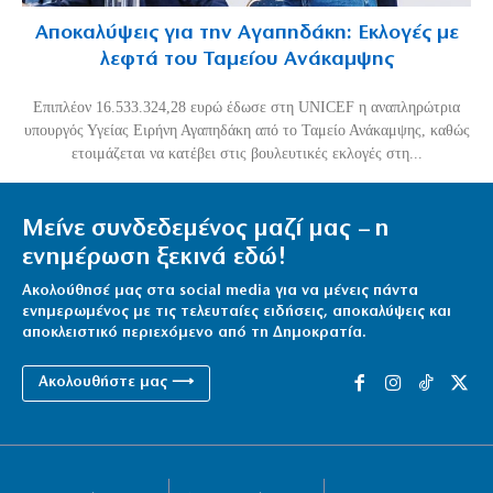
Αποκαλύψεις για την Αγαπηδάκη: Εκλογές με
λεφτά του Ταμείου Ανάκαμψης
Επιπλέον 16.533.324,28 ευρώ έδωσε στη UNICEF η αναπληρώτρια
υπουργός Υγείας Ειρήνη Αγαπηδάκη από το Ταμείο Ανάκαμψης, καθώς
ετοιμάζεται να κατέβει στις βουλευτικές εκλογές στη...
Μείνε συνδεδεμένος μαζί μας – η
ενημέρωση ξεκινά εδώ!
Ακολούθησέ μας στα social media για να μένεις πάντα
ενημερωμένος με τις τελευταίες ειδήσεις, αποκαλύψεις και
αποκλειστικό περιεχόμενο από τη Δημοκρατία.
Ακολουθήστε μας ⟶