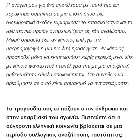
Η ανάγκη μου για ένα αποτέλεσμα με ταυτότητα και
χαρακτήρα συμπίπτει με μια εποχή όπου έχει
ολοκληρωτικά σχεδόν κυριαρχήσει το κατασκεύασμα και το
καλλιτεχνικό προϊόν αντιμετωπίζεται ως κάτι αναλώσιμο.
Μικρή σημασία έχει αν κάποιος επιλέγει την
υπερπαραγωγή ή μια πιο λιτή προσέγγιση. Αν κάποιος
προσπαθεί μόνο να εντυπωσιάσει χωρίς περιεχόμενο, είτε
με κάποιο φανταχτερό περιτύλιγμα είτε με μια υποκριτική
αυθεντικότητα εύκολα αποκαλύπτεται. Στη συνήθεια να
αρκούμαστε σε αυτό είναι σημαντικό να αντιστεκόμαστε.
Τα τραγούδια σας εστιάζουν στον άνθρωπο και
στην υπαρξιακή του αγωνία. Πιστεύετε ότι η
σύγχρονη ελληνική κοινωνία βρίσκεται σε μια
περίοδο συλλογικής αναζήτησης ταυτότητας;