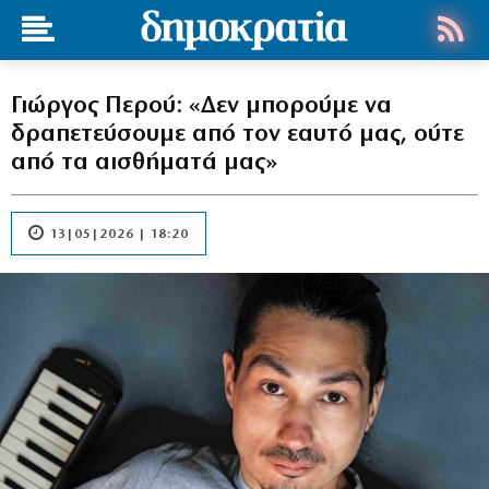
Γιώργος Περού: «Δεν μπορούμε να
δραπετεύσουμε από τον εαυτό μας, ούτε
από τα αισθήματά μας»
13|05|2026 | 18:20