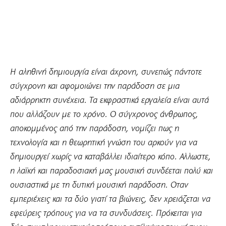
Η αληθινή δημιουργία είναι άχρονη, συνεπώς πάντοτε
σύγχρονη και αφομοιώνει την παράδοση σε μια
αδιάρρηκτη συνέχεια. Τα εκφραστικά εργαλεία είναι αυτά
που αλλάζουν με το χρόνο. Ο σύγχρονος άνθρωπος,
αποκομμένος από την παράδοση, νομίζει πως η
τεχνολογία και η θεωρητική γνώση του αρκούν για να
δημιουργεί χωρίς να καταβάλλει ιδιαίτερο κόπο. Αλλωστε,
η λαϊκή και παραδοσιακή μας μουσική συνδέεται πολύ και
ουσιαστικά με τη δυτική μουσική παράδοση. Οταν
εμπεριέχεις και τα δύο γιατί τα βιώνεις, δεν χρειάζεται να
εφεύρεις τρόπους για να τα συνδυάσεις. Πρόκειται για