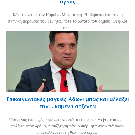
άγχος
Κάτι τρέχει με τον Κυριάκο Μητσοτάκη. Η αλήθεια είναι πως η
σκηνική παρουσία του δεν ήταν ποτέ το δυνατό του σημείο. Οι φίλοι
του...
Επικοινωνιακές μαγκιές Άδωνι μπας και αλλάξει
την… καμένη ατζέντα
Όταν ένας υπουργός δηλώνει ανοιχτά ότι σκοπεύει να βιντεοσκοπεί
πολίτες στον δρόμο, η συζήτηση πάει αυθόρμητα στο κατά πόσο
εκμεταλλεύεται τη θέση που έχει,...