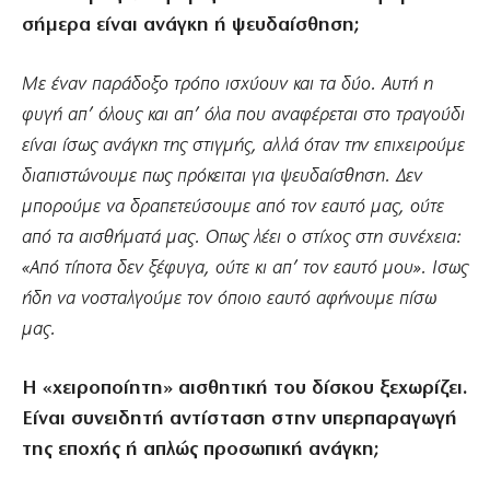
σήμερα είναι ανάγκη ή ψευδαίσθηση;
Με έναν παράδοξο τρόπο ισχύουν και τα δύο. Αυτή η
φυγή απ’ όλους και απ’ όλα που αναφέρεται στο τραγούδι
είναι ίσως ανάγκη της στιγμής, αλλά όταν την επιχειρούμε
διαπιστώνουμε πως πρόκειται για ψευδαίσθηση. Δεν
μπορούμε να δραπετεύσουμε από τον εαυτό μας, ούτε
από τα αισθήματά μας. Οπως λέει ο στίχος στη συνέχεια:
«Από τίποτα δεν ξέφυγα, ούτε κι απ’ τον εαυτό μου». Ισως
ήδη να νοσταλγούμε τον όποιο εαυτό αφήνουμε πίσω
μας.
Η «χειροποίητη» αισθητική του δίσκου ξεχωρίζει.
Είναι συνειδητή αντίσταση στην υπερπαραγωγή
της εποχής ή απλώς προσωπική ανάγκη;