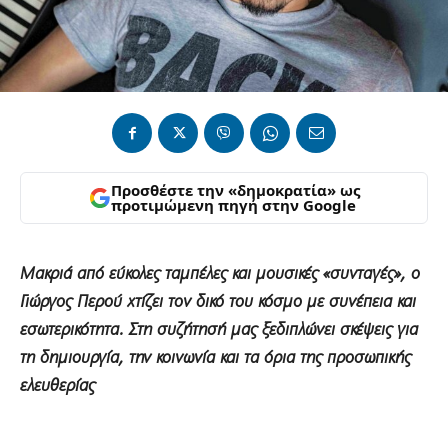
Προσθέστε την «δημοκρατία» ως
προτιμώμενη πηγή στην Google
Μακριά από εύκολες ταμπέλες και μουσικές «συνταγές», ο
Γιώργος Περού χτίζει τον δικό του κόσμο με συνέπεια και
εσωτερικότητα. Στη συζήτησή μας ξεδιπλώνει σκέψεις για
τη δημιουργία, την κοινωνία και τα όρια της προσωπικής
ελευθερίας