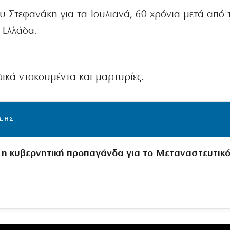
ου Στεφανάκη για τα Ιουλιανά, 60 χρόνια μετά από 
 Ελλάδα.
ικά ντοκουμέντα και μαρτυρίες.
ΙΣΗΣ
 η κυβερνητική προπαγάνδα για το Μεταναστευτικ