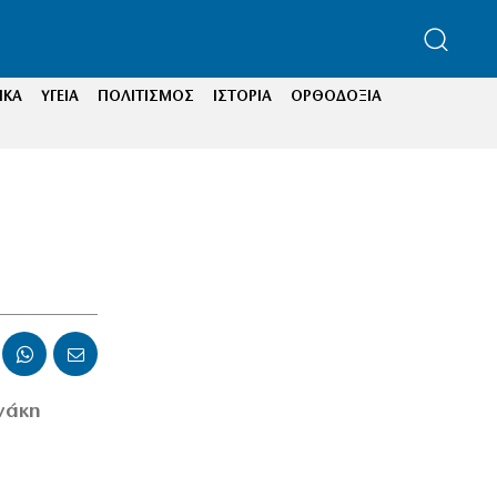
ΙΚΑ
ΥΓΕΙΑ
ΠΟΛΙΤΙΣΜΟΣ
ΙΣΤΟΡΙΑ
ΟΡΘΟΔΟΞΙΑ
ανάκη