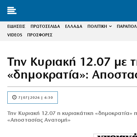
ΕΙΔΗΣΕΙΣ
ΠΡΩΤΟΣΕΛΙΔΑ
ΕΛΛΑΔΑ
ΠΟΛΙΤΙΚΗ
ΠΑΡΑΠΟΛΙ
VIDEOS
ΠΡΟΣΦΟΡΕΣ
Την Κυριακή 12.07 με τ
«δημοκρατία»: Αποστα
7|07|2026 | 6:30
Την Κυριακή 12.07 η κυριακάτικη «δημοκρατία» π
«Αποστασίας Ανατομή»