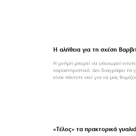
Η αλήθεια για τη σχέση Βαρβ
H μνήμη μπορεί να υποχωρεί ενίοτε,
χαρακτηριστικό: Δεν διαγράφει τα 
είναι πάντοτε εκεί για να μας θυμίζου
«Τέλος» τα πρακτορικά γυαλι