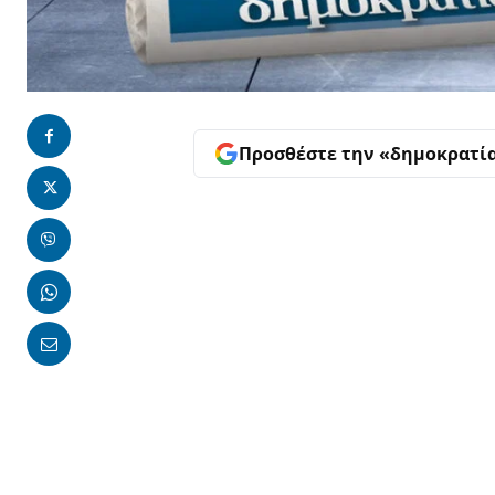
Προσθέστε την «δημοκρατί