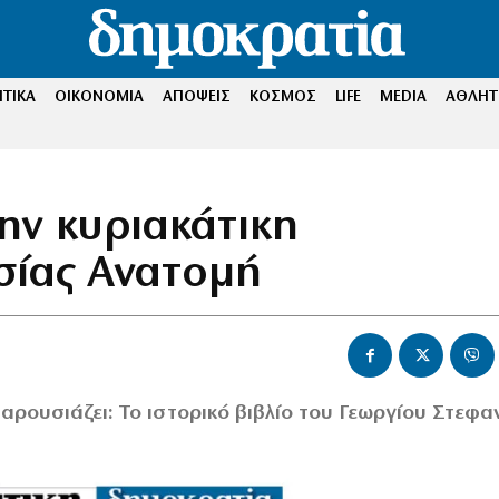
ΤΙΚΑ
ΟΙΚΟΝΟΜΙΑ
ΑΠΟΨΕΙΣ
ΚΟΣΜΟΣ
LIFE
MEDIA
ΑΘΛΗΤ
ην κυριακάτικη
σίας Ανατομή
αρουσιάζει: Το ιστορικό βιβλίο του Γεωργίου Στεφ