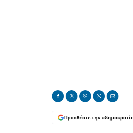
Προσθέστε την «δημοκρατί