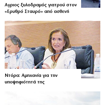
Αγριος ξυλοδραμός γιατρού στον
«Ερυθρό Σταυρό» από ασθενή
Ντόρα: Αμηχανία για την
υποψηφιότητά της