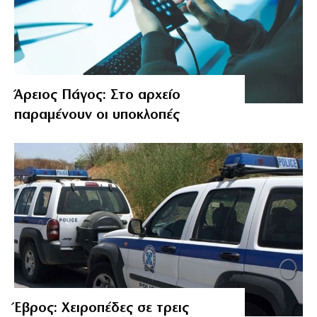
Άρειος Πάγος: Στο αρχείο
παραμένουν οι υποκλοπές
Έβρος: Χειροπέδες σε τρεις