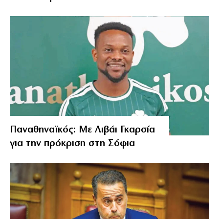
Παναθηναϊκός: Με Λιβάι Γκαρσία
για την πρόκριση στη Σόφια