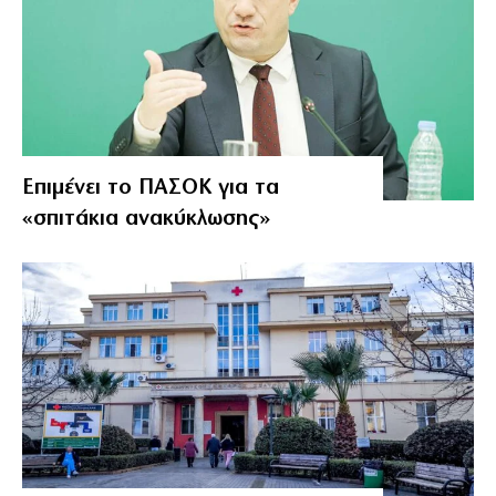
Επιμένει το ΠΑΣΟΚ για τα
«σπιτάκια ανακύκλωσης»