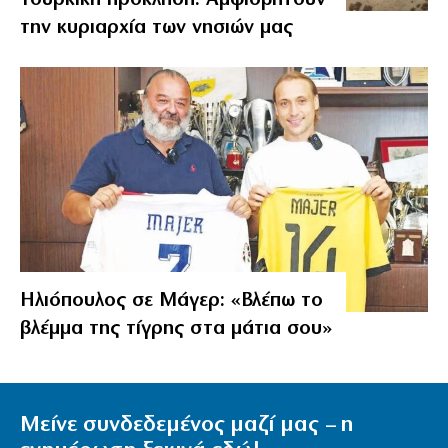
την κυριαρχία των νησιών μας
Ηλιόπουλος σε Μάγερ: «Βλέπω το
βλέμμα της τίγρης στα μάτια σου»
Μείνε συνδεδεμένος μαζί μας – η