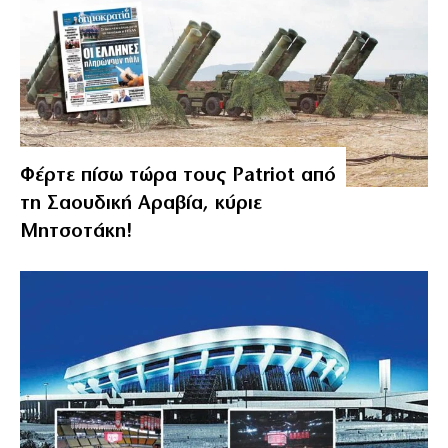
Φέρτε πίσω τώρα τους Patriot από
τη Σαουδική Αραβία, κύριε
Μητσοτάκη!