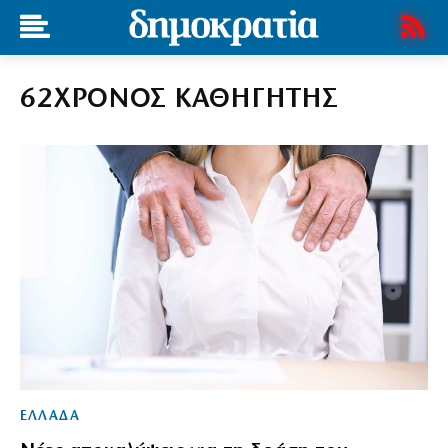
62ΧΡΟΝΟΣ ΚΑΘΗΓΗΤΗΣ
ΕΛΛΑΔΑ