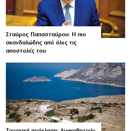
Σταύρος Παπασταύρου: Η πιο
σκανδαλώδης από όλες τις
αποστολές του
Τουρκική πρόκληση: Αμφισβητούν