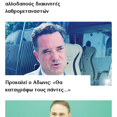
αλλοδαπούς διακινητές
λαθρομεταναστών
Προκαλεί ο Αδωνις: «Θα
καταγράφω τους πάντες…»