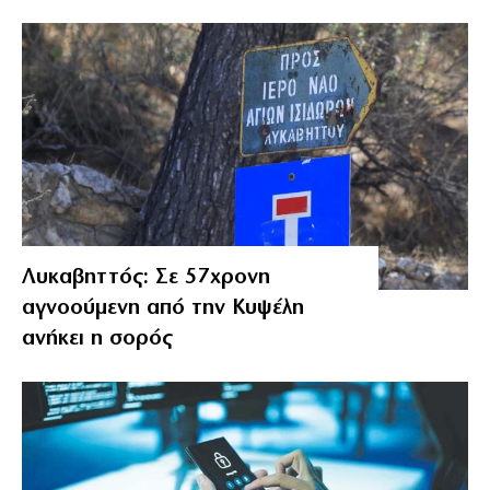
Λυκαβηττός: Σε 57χρονη
αγνοούμενη από την Κυψέλη
ανήκει η σορός