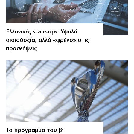
Ελληνικές scale-ups: Υψηλή
αισιοδοξία, αλλά «φρένο» στις
προσλήψεις
Το πρόγραμμα του β’