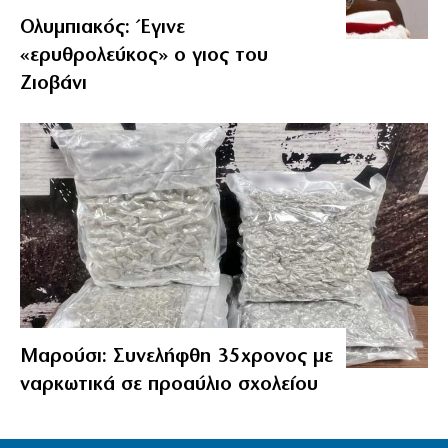
Ολυμπιακός: Έγινε
«ερυθρολεύκος» ο γιος του
Ζιοβάνι
Μαρούσι: Συνελήφθη 35χρονος με
ναρκωτικά σε προαύλιο σχολείου