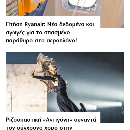
Πτήση Ryanair: Νέα δεδομένα και
αγωγές για το σπασμένο
παράθυρο στο αεροπλάνο!
Ριζοσπαστική «Αντιγόνη» συναντά
τον σύγχρονο χορό στην