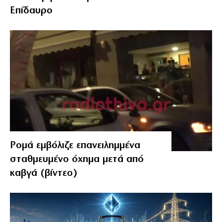
Επίδαυρο
Ρομά εμβόλιζε επανειλημμένα
σταθμευμένο όχημα μετά από
καβγά (βίντεο)