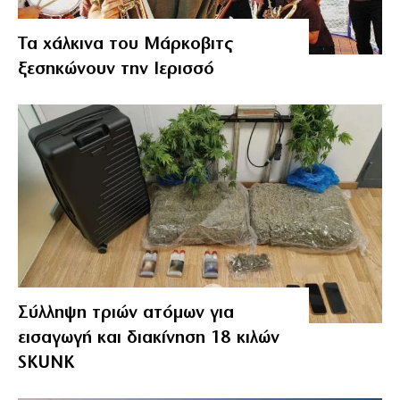
Τα χάλκινα του Μάρκοβιτς
ξεσηκώνουν την Ιερισσό
Σύλληψη τριών ατόμων για
εισαγωγή και διακίνηση 18 κιλών
SKUNK