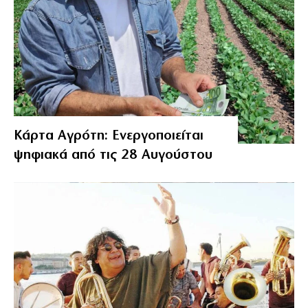
Κάρτα Αγρότη: Ενεργοποιείται
ψηφιακά από τις 28 Αυγούστου