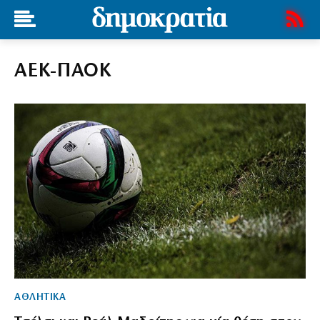
ΑΕΚ-ΠΑΟΚ
ΑΘΛΗΤΙΚΑ