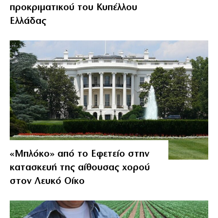
προκριματικού του Κυπέλλου
Ελλάδας
«Μπλόκο» από το Εφετείο στην
κατασκευή της αίθουσας χορού
στον Λευκό Οίκο