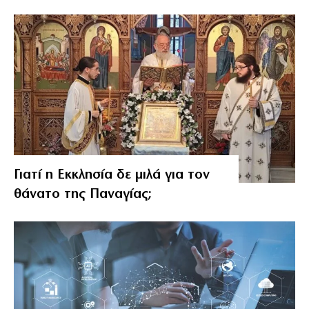
Γιατί η Εκκλησία δε μιλά για τον
θάνατο της Παναγίας;