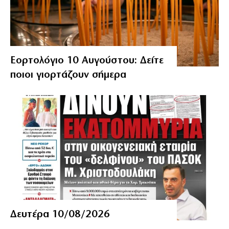
Εορτολόγιο 10 Αυγούστου: Δείτε
ποιοι γιορτάζουν σήμερα
Δευτέρα 10/08/2026