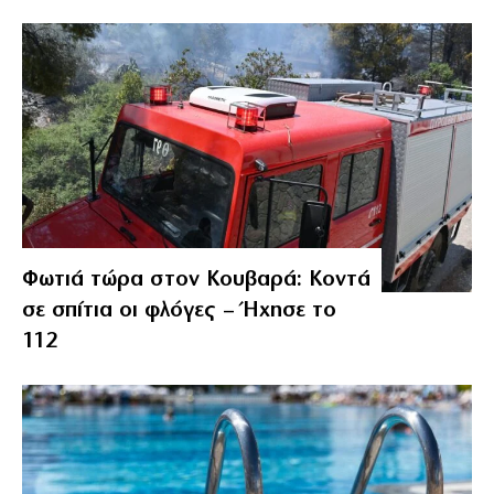
Φωτιά τώρα στον Κουβαρά: Κοντά
σε σπίτια οι φλόγες – Ήχησε το
112