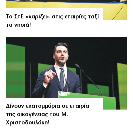
Το ΣτΕ «χαρίζει» στις εταιρίες ταξί
τα νησιά!
Δίνουν εκατομμύρια σε εταιρία
της οικογένειας του Μ.
Χριστοδουλάκη!