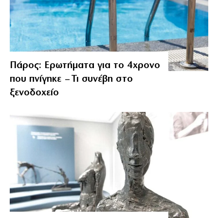
Πάρος: Ερωτήματα για το 4χρονο
που πνίγηκε – Τι συνέβη στο
ξενοδοχείο