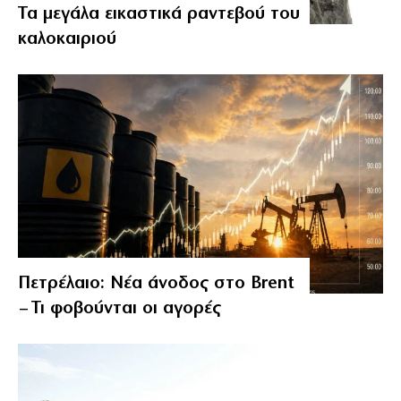
Τα μεγάλα εικαστικά ραντεβού του
καλοκαιριού
Πετρέλαιο: Νέα άνοδος στο Brent
– Τι φοβούνται οι αγορές