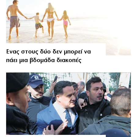
Ενας στους δύο δεν μπορεί να
πάει μια βδομάδα διακοπές