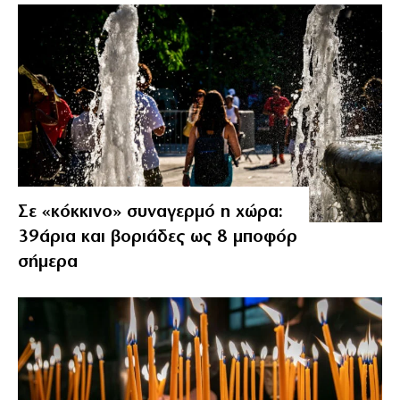
Σε «κόκκινο» συναγερμό η χώρα:
39άρια και βοριάδες ως 8 μποφόρ
σήμερα