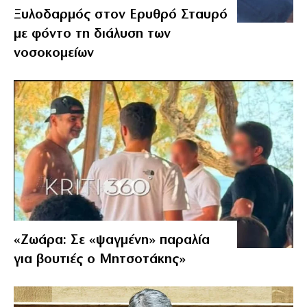
Ξυλοδαρμός στον Ερυθρό Σταυρό
με φόντο τη διάλυση των
νοσοκομείων
«Ζωάρα: Σε «ψαγμένη» παραλία
για βουτιές ο Μητσοτάκης»