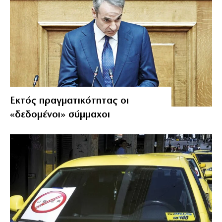
Εκτός πραγματικότητας οι
«δεδομένοι» σύμμαχοι