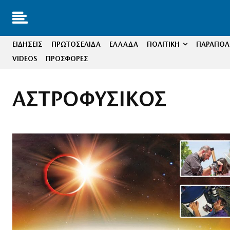
ΕΙΔΗΣΕΙΣ
ΠΡΩΤΟΣΕΛΙΔΑ
ΕΛΛΑΔΑ
ΠΟΛΙΤΙΚΗ
ΠΑΡΑΠΟΛΙ
VIDEOS
ΠΡΟΣΦΟΡΕΣ
ΑΣΤΡΟΦΥΣΙΚΟΣ