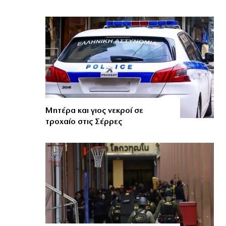
Μητέρα και γιος νεκροί σε
τροχαίο στις Σέρρες