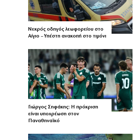
Νεκρός οδηγός λεωφορείου στο
Αίγιο – Υπέστη ανακοπή στο τιμόνι
Γιώργος Σηφάκης: Η πρόκριση
είναι υποχρέωση στον
Παναθηναϊκό