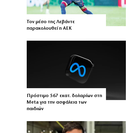
Τον μέσο της Λεβάντε
παρακολουθεί η ΑΕΚ
Πρόστιμο 567 εκατ. δολαρίων στη
Meta για την ασφάλεια των
παιδιών