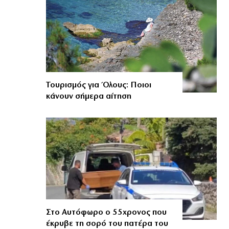
Τουρισμός για Όλους: Ποιοι
κάνουν σήμερα αίτηση
Στο Αυτόφωρο ο 55χρονος που
έκρυβε τη σορό του πατέρα του