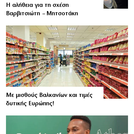
Η αλήθεια για τη σχέση
Βαρβιτσιώτη – Μητσοτάκη
Με μισθούς Βαλκανίων και τιμές
δυτικής Ευρώπης!