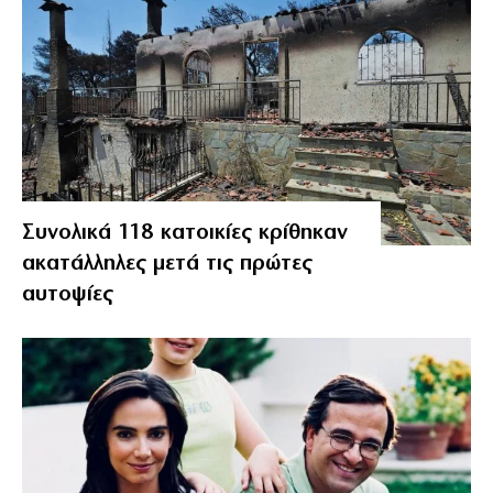
Συνολικά 118 κατοικίες κρίθηκαν
ακατάλληλες μετά τις πρώτες
αυτοψίες