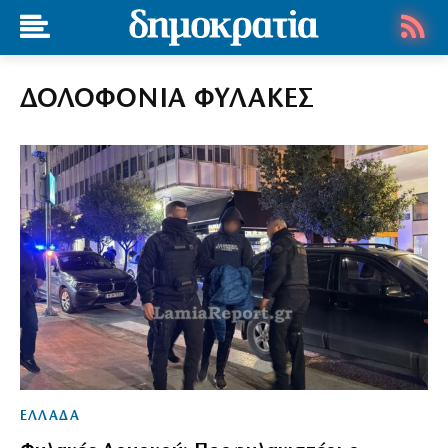
ΔΟΛΟΦΟΝΙΑ ΦΥΛΑΚΕΣ
ΕΛΛΑΔΑ