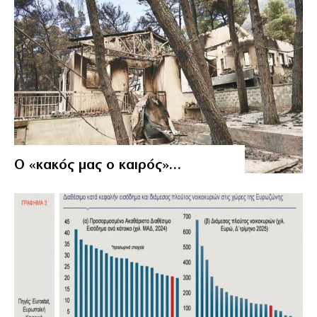
Ο «κακός μας ο καιρός»…