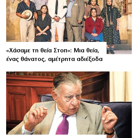
«Χάσαμε τη θεία Στοπ»: Μια θεία,
ένας θάνατος, αμέτρητα αδιέξοδα