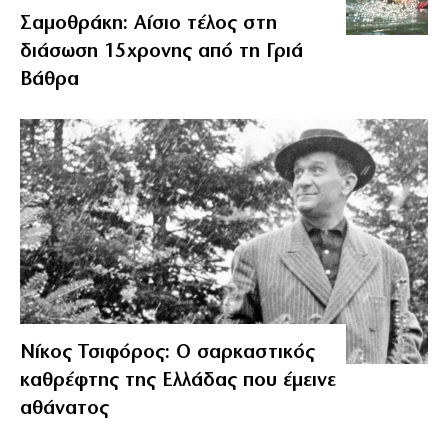
Σαμοθράκη: Αίσιο τέλος στη
διάσωση 15χρονης από τη Γριά
Βάθρα
Νίκος Τσιφόρος: Ο σαρκαστικός
καθρέφτης της Ελλάδας που έμεινε
αθάνατος