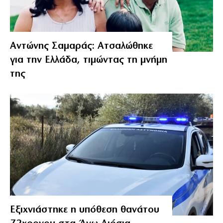
Αντώνης Σαμαράς: Ατσαλώθηκε
για την Ελλάδα, τιμώντας τη μνήμη
της
Εξιχνιάστηκε η υπόθεση θανάτου