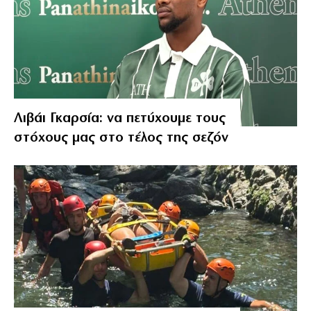
Λιβάι Γκαρσία: να πετύχουμε τους
στόχους μας στο τέλος της σεζόν