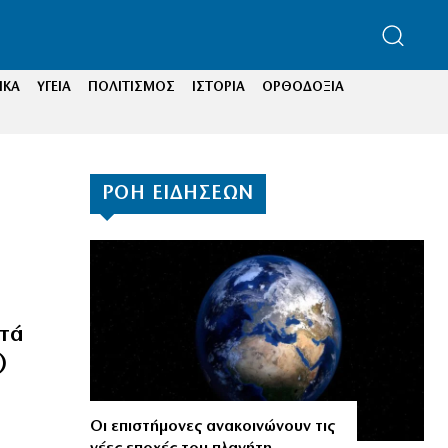
ΙΚΑ
ΥΓΕΙΑ
ΠΟΛΙΤΙΣΜΟΣ
ΙΣΤΟΡΙΑ
ΟΡΘΟΔΟΞΙΑ
ΡΟΗ ΕΙΔΗΣΕΩΝ
ντά
)
Οι επιστήμονες ανακοινώνουν τις