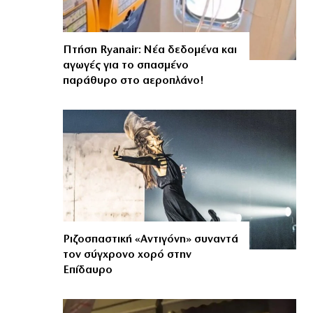
Πτήση Ryanair: Νέα δεδομένα και
αγωγές για το σπασμένο
παράθυρο στο αεροπλάνο!
Ριζοσπαστική «Αντιγόνη» συναντά
τον σύγχρονο χορό στην
Επίδαυρο