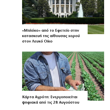
«Μπλόκο» από το Εφετείο στην
κατασκευή της αίθουσας χορού
στον Λευκό Οίκο
Κάρτα Αγρότη: Ενεργοποιείται
ψηφιακά από τις 28 Αυγούστου