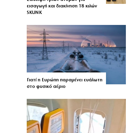
εισαγωγή και διακίνηση 18 κιλών
SKUNK
Γιατί η Ευρώπη παραμένει ευάλωτη
στο φυσικό αέριο