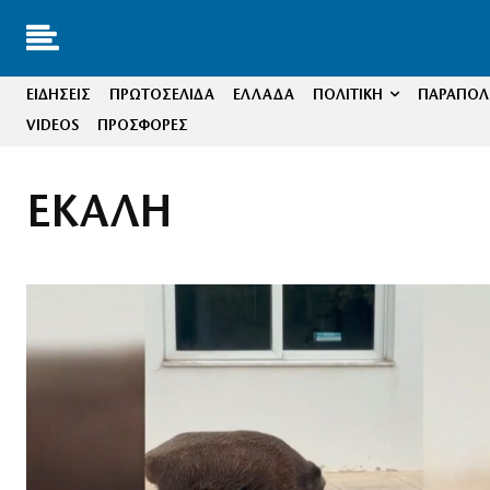
ΕΙΔΗΣΕΙΣ
ΠΡΩΤΟΣΕΛΙΔΑ
ΕΛΛΑΔΑ
ΠΟΛΙΤΙΚΗ
ΠΑΡΑΠΟΛΙ
VIDEOS
ΠΡΟΣΦΟΡΕΣ
ΕΚΑΛΗ