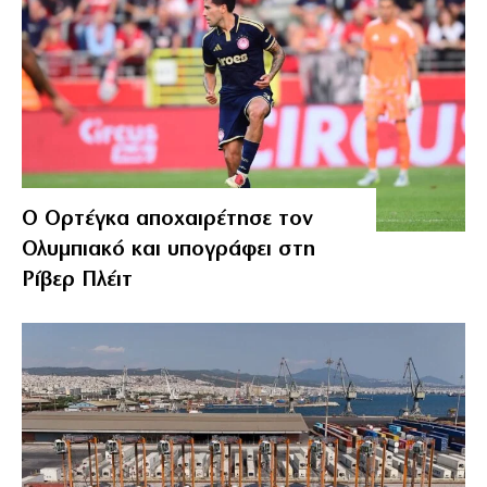
Ο Ορτέγκα αποχαιρέτησε τον
Ολυμπιακό και υπογράφει στη
Ρίβερ Πλέιτ