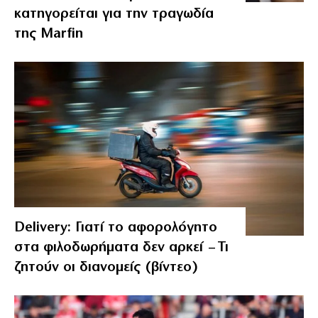
κατηγορείται για την τραγωδία
της Marfin
Delivery: Γιατί το αφορολόγητο
στα φιλοδωρήματα δεν αρκεί – Τι
ζητούν οι διανομείς (βίντεο)