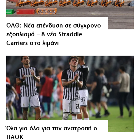
ΟΛΘ: Νέα επένδυση σε σύγχρονο
εξοπλισμό – 8 νέα Straddle
Carriers στο λιμάνι
Όλα για όλα για την ανατροπή ο
ΠΑΟΚ