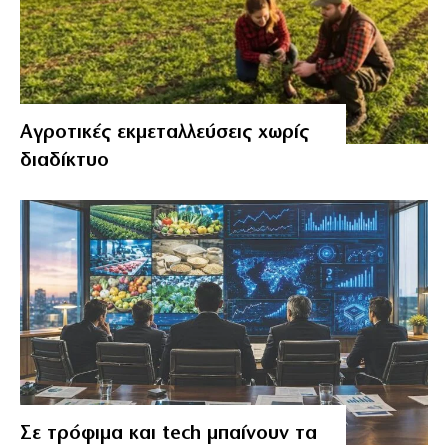
Αγροτικές εκμεταλλεύσεις χωρίς
διαδίκτυο
Σε τρόφιμα και tech μπαίνουν τα