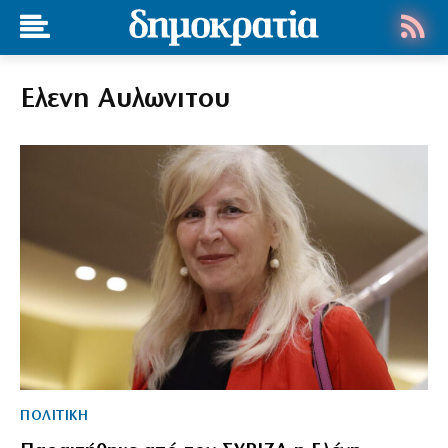
Ελενη Αυλωνιτου
ΠΟΛΙΤΙΚΗ