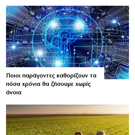
Ποιοι παράγοντες καθορίζουν τα
πόσα χρόνια θα ζήσουμε χωρίς
άνοια