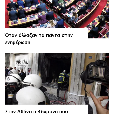
Όταν άλλαξαν τα πάντα στην
ενημέρωση
Στην Αθήνα η 46χρονη που