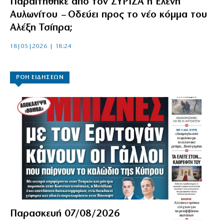
Παραιτήθηκε από τον ΣΥΡΙΖΑ η Ελένη
Αυλωνίτου – Οδεύει προς το νέο κόμμα του
Αλέξη Τσίπρα;
18|05|2026 | 18:24
ΡΟΗ ΕΙΔΗΣΕΩΝ
Παρασκευή 07/08/2026