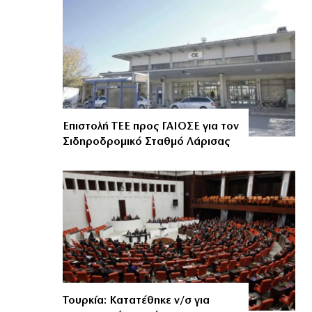
Επιστολή ΤΕΕ προς ΓΑΙΟΣΕ για τον
Σιδηροδρομικό Σταθμό Λάρισας
Τουρκία: Κατατέθηκε ν/σ για