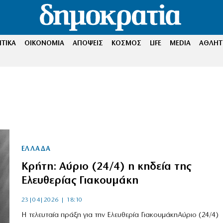
ΤΙΚΑ
ΟΙΚΟΝΟΜΙΑ
ΑΠΟΨΕΙΣ
ΚΟΣΜΟΣ
LIFE
MEDIA
ΑΘΛΗΤ
ΕΛΛΑΔΑ
Κρήτη: Αύριο (24/4) η κηδεία της
Ελευθερίας Γιακουμάκη
23|04|2026 | 18:10
Η τελευταία πράξη για την Ελευθερία ΓιακουμάκηΑύριο (24/4)