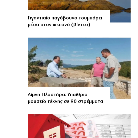
Γιγαντιαίο παγόβουνο τουμπάρει
μέσα στον ωκεανό (βίντεο)
Λίμνη Πλαστήρα: Υπαίθριο
μουσείο τέχνης σε 90 στρέμματα