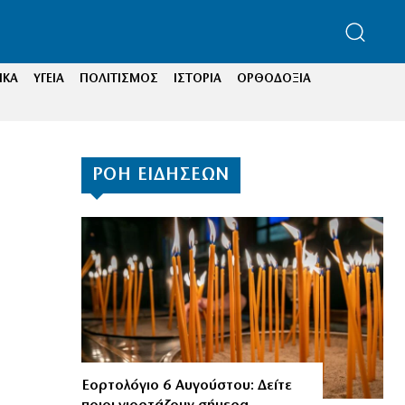
ΙΚΑ
ΥΓΕΙΑ
ΠΟΛΙΤΙΣΜΟΣ
ΙΣΤΟΡΙΑ
ΟΡΘΟΔΟΞΙΑ
ΡΟΗ ΕΙΔΗΣΕΩΝ
Εορτολόγιο 6 Αυγούστου: Δείτε