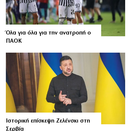
Όλα για όλα για την ανατροπή ο
ΠΑΟΚ
Ιστορική επίσκεψη Ζελένσκι στη
Σερβία