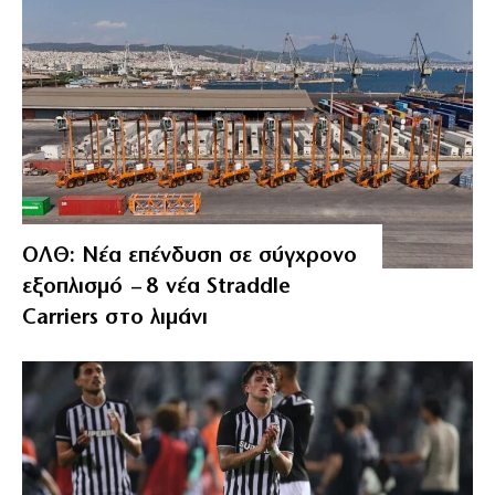
ΟΛΘ: Νέα επένδυση σε σύγχρονο
εξοπλισμό – 8 νέα Straddle
Carriers στο λιμάνι