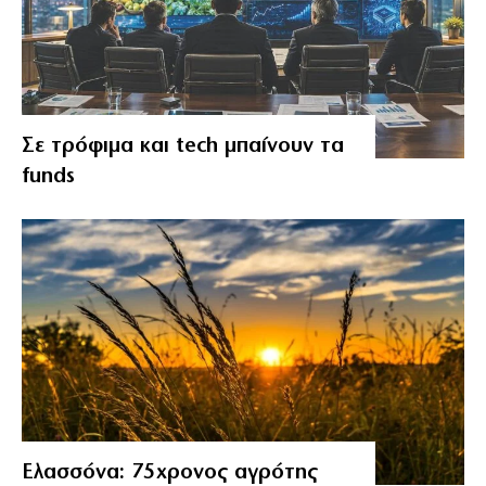
Σε τρόφιμα και tech μπαίνουν τα
funds
Ελασσόνα: 75χρονος αγρότης