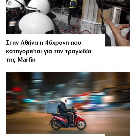
Στην Αθήνα η 46χρονη που
κατηγορείται για την τραγωδία
της Marfin