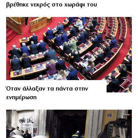
βρέθηκε νεκρός στο χωράφι του
Όταν άλλαξαν τα πάντα στην
ενημέρωση