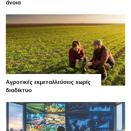
άνοια
Αγροτικές εκμεταλλεύσεις χωρίς
διαδίκτυο