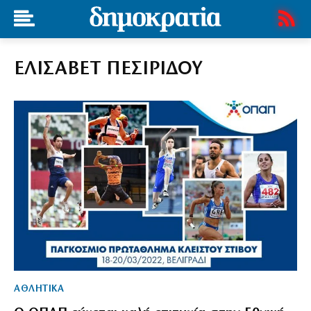
ΕΛΙΣΑΒΕΤ ΠΕΣΙΡΙΔΟΥ
ΑΘΛΗΤΙΚΑ