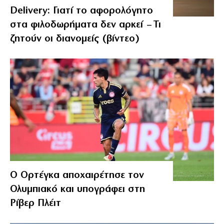
Delivery: Γιατί το αφορολόγητο
στα φιλοδωρήματα δεν αρκεί – Τι
ζητούν οι διανομείς (βίντεο)
Ο Ορτέγκα αποχαιρέτησε τον
Ολυμπιακό και υπογράφει στη
Ρίβερ Πλέιτ