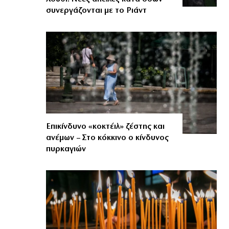
συνεργάζονται με το Ριάντ
Επικίνδυνο «κοκτέιλ» ζέστης και
ανέμων – Στο κόκκινο ο κίνδυνος
πυρκαγιών