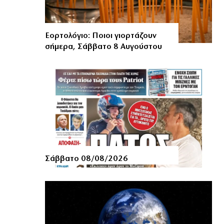
Εορτολόγιο: Ποιοι γιορτάζουν
σήμερα, Σάββατο 8 Αυγούστου
Σάββατο 08/08/2026