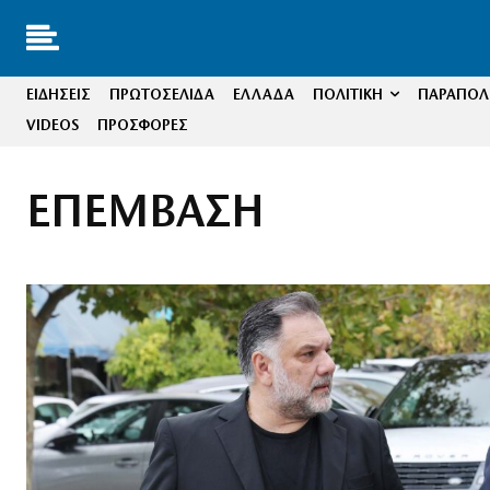
ΕΙΔΗΣΕΙΣ
ΠΡΩΤΟΣΕΛΙΔΑ
ΕΛΛΑΔΑ
ΠΟΛΙΤΙΚΗ
ΠΑΡΑΠΟΛΙ
VIDEOS
ΠΡΟΣΦΟΡΕΣ
ΕΠΕΜΒΑΣΗ