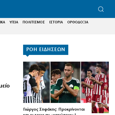
ΙΚΑ
ΥΓΕΙΑ
ΠΟΛΙΤΙΣΜΟΣ
ΙΣΤΟΡΙΑ
ΟΡΘΟΔΟΞΙΑ
ΡΟΗ ΕΙΔΗΣΕΩΝ
μείο
Γιώργος Σηφάκης: Προκρίνονται