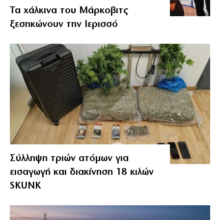
Τα χάλκινα του Μάρκοβιτς
ξεσηκώνουν την Ιερισσό
Σύλληψη τριών ατόμων για
εισαγωγή και διακίνηση 18 κιλών
SKUNK