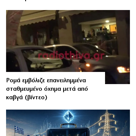
Ρομά εμβόλιζε επανειλημμένα
σταθμευμένο όχημα μετά από
καβγά (βίντεο)