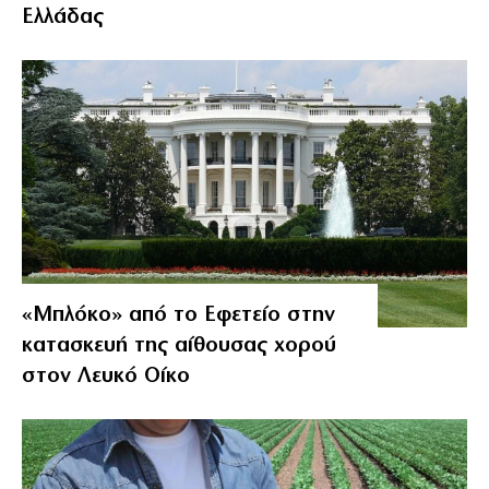
Ελλάδας
«Μπλόκο» από το Εφετείο στην
κατασκευή της αίθουσας χορού
στον Λευκό Οίκο