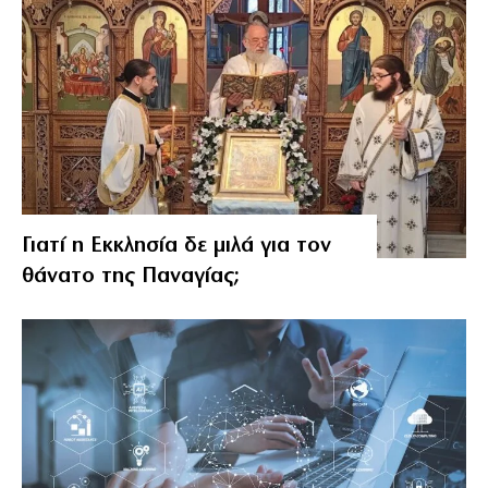
Γιατί η Εκκλησία δε μιλά για τον
θάνατο της Παναγίας;