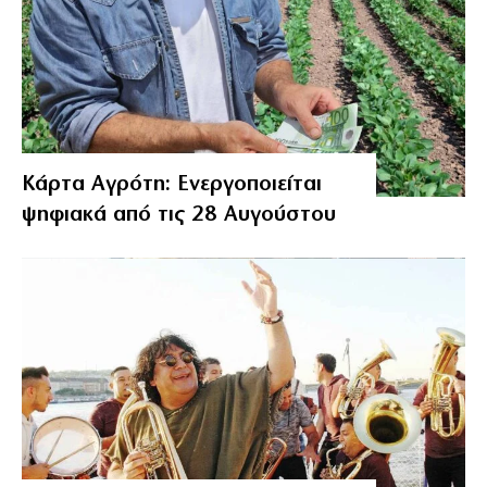
Κάρτα Αγρότη: Ενεργοποιείται
ψηφιακά από τις 28 Αυγούστου