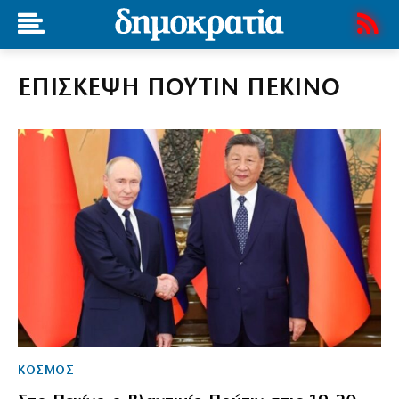
ΕΠΙΣΚΕΨΗ ΠΟΥΤΙΝ ΠΕΚΙΝΟ
ΚΟΣΜΟΣ