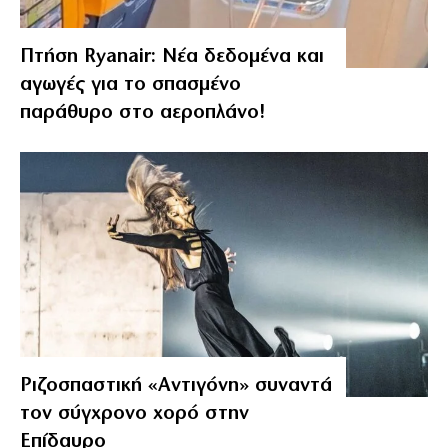
Πτήση Ryanair: Νέα δεδομένα και
αγωγές για το σπασμένο
παράθυρο στο αεροπλάνο!
Ριζοσπαστική «Αντιγόνη» συναντά
τον σύγχρονο χορό στην
Επίδαυρο