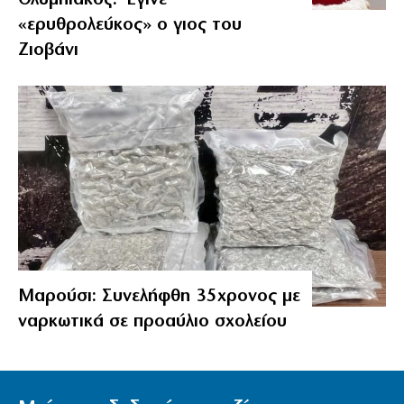
«ερυθρολεύκος» ο γιος του
Ζιοβάνι
Μαρούσι: Συνελήφθη 35χρονος με
ναρκωτικά σε προαύλιο σχολείου