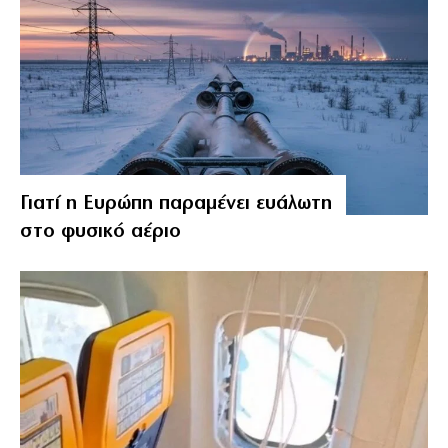
Γιατί η Ευρώπη παραμένει ευάλωτη
στο φυσικό αέριο