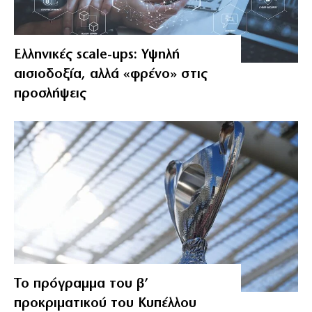
Ελληνικές scale-ups: Υψηλή
αισιοδοξία, αλλά «φρένο» στις
προσλήψεις
Το πρόγραμμα του β’
προκριματικού του Κυπέλλου