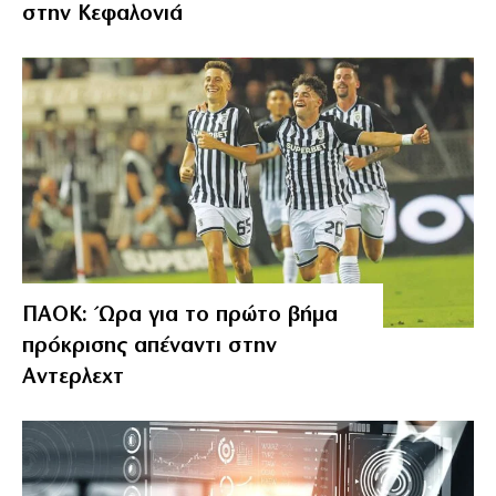
στην Κεφαλονιά
ΠΑΟΚ: Ώρα για το πρώτο βήμα
πρόκρισης απέναντι στην
Αντερλεχτ