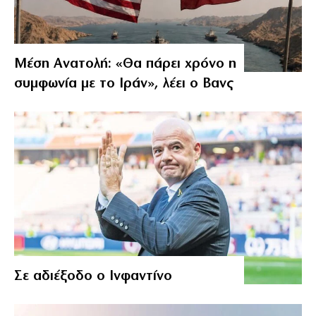
Μέση Ανατολή: «Θα πάρει χρόνο η
συμφωνία με το Ιράν», λέει ο Βανς
Σε αδιέξοδο ο Ινφαντίνο