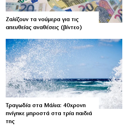
Ζαλίζουν τα νούμερα για τις
απευθείας αναθέσεις (βίντεο)
Τραγωδία στα Μάλια: 40χρονη
πνίγηκε μπροστά στα τρία παιδιά
της