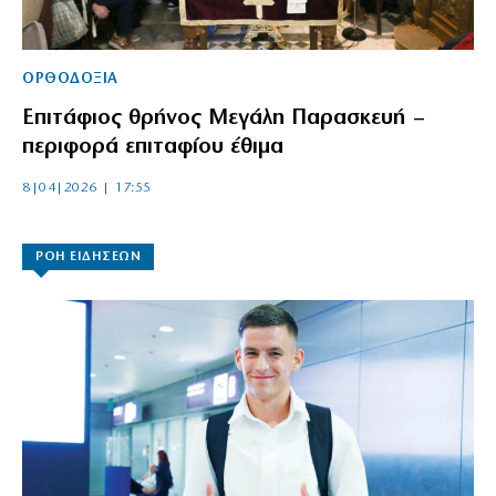
ΟΡΘΟΔΟΞΙΑ
Επιτάφιος θρήνος Μεγάλη Παρασκευή –
περιφορά επιταφίου έθιμα
8|04|2026 | 17:55
ΡΟΗ ΕΙΔΗΣΕΩΝ