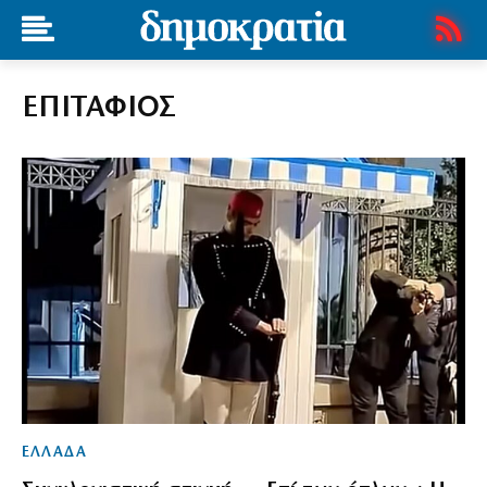
ΕΠΙΤΑΦΙΟΣ
ΕΛΛΑΔΑ