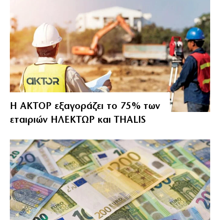
Η ΑΚΤΟΡ εξαγοράζει το 75% των
εταιριών ΗΛΕΚΤΩΡ και THALIS