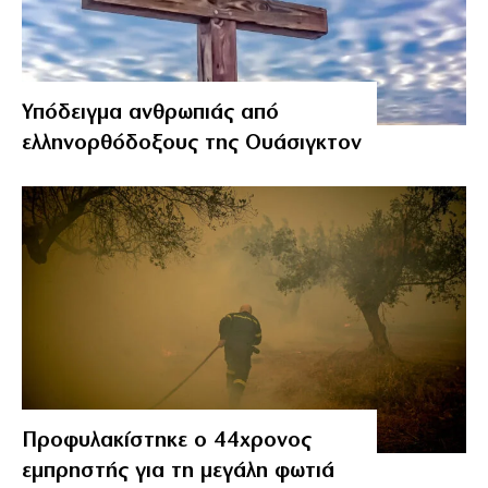
Υπόδειγμα ανθρωπιάς από
ελληνορθόδοξους της Ουάσιγκτον
Προφυλακίστηκε ο 44χρονος
εμπρηστής για τη μεγάλη φωτιά