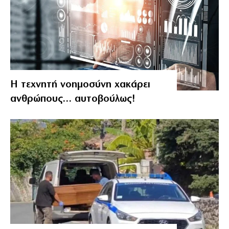
Η τεχνητή νοημοσύνη χακάρει
ανθρώπους… αυτοβούλως!