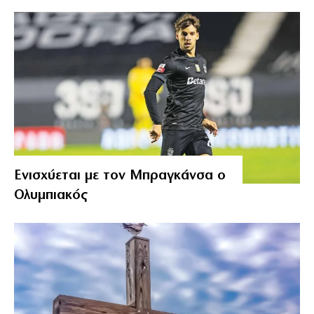
Ενισχύεται με τον Μπραγκάνσα ο
Ολυμπιακός