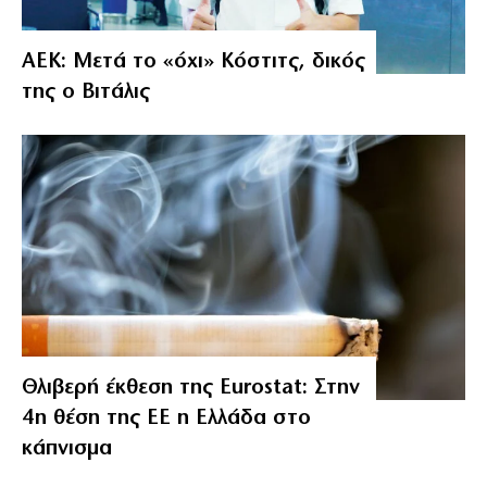
ΑΕΚ: Μετά το «όχι» Κόστιτς, δικός
της ο Βιτάλις
Θλιβερή έκθεση της Eurostat: Στην
4η θέση της ΕΕ η Ελλάδα στο
κάπνισμα