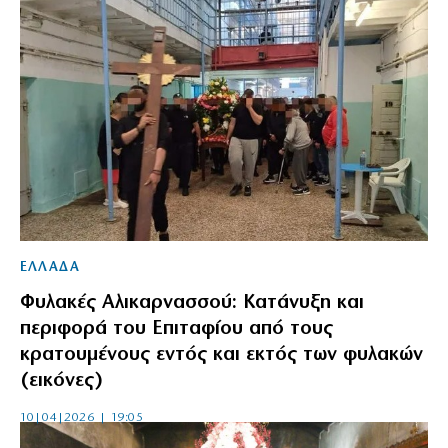
ΕΛΛΑΔΑ
Φυλακές Αλικαρνασσού: Κατάνυξη και
περιφορά του Επιταφίου από τους
κρατουμένους εντός και εκτός των φυλακών
(εικόνες)
10|04|2026 | 19:05