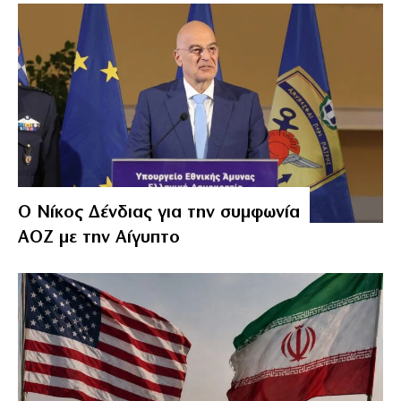
Ο Νίκος Δένδιας για την συμφωνία
ΑΟΖ με την Αίγυπτο