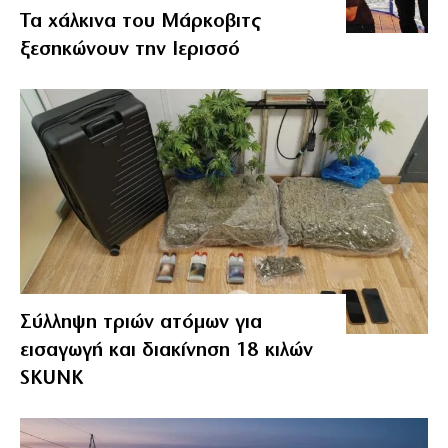
Τα χάλκινα του Μάρκοβιτς
ξεσηκώνουν την Ιερισσό
Σύλληψη τριών ατόμων για
εισαγωγή και διακίνηση 18 κιλών
SKUNK