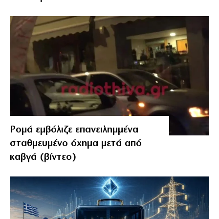
Ρομά εμβόλιζε επανειλημμένα
σταθμευμένο όχημα μετά από
καβγά (βίντεο)