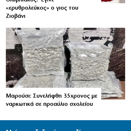
«ερυθρολεύκος» ο γιος του
Ζιοβάνι
Μαρούσι: Συνελήφθη 35χρονος με
ναρκωτικά σε προαύλιο σχολείου