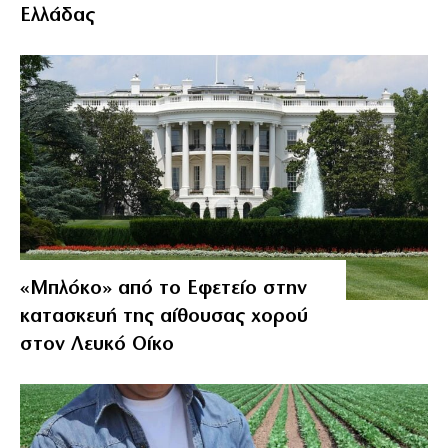
Ελλάδας
«Μπλόκο» από το Εφετείο στην
κατασκευή της αίθουσας χορού
στον Λευκό Οίκο