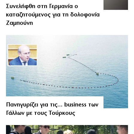
Συνελήφθη στη Γερμανία ο
καταζητούμενος για τη δολοφονία
Ζαμπούνη
Πανηγυρίζει για τις… business των
Γάλλων με τους Τούρκους