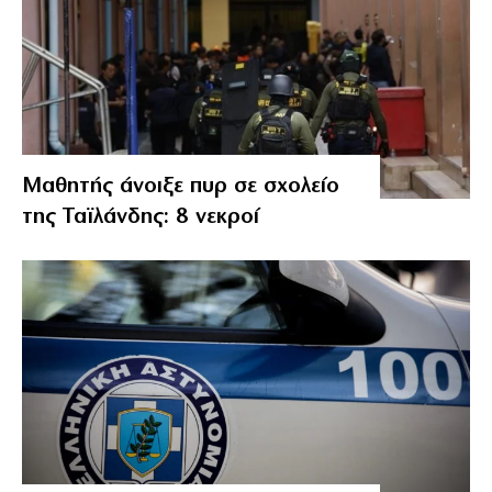
Μαθητής άνοιξε πυρ σε σχολείο
της Ταϊλάνδης: 8 νεκροί