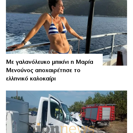
Με γαλανόλευκο μπικίνι η Μαρία
Μενούνος αποχαιρέτησε το
ελληνικό καλοκαίρι