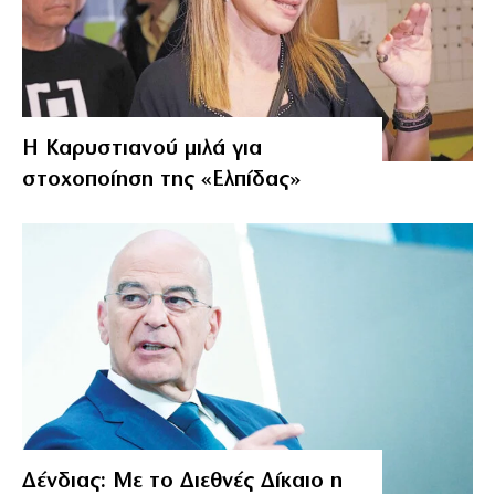
Η Καρυστιανού μιλά για
στοχοποίηση της «Ελπίδας»
Δένδιας: Με το Διεθνές Δίκαιο η