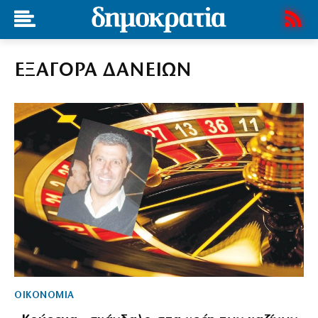
ΕΞΑΓΟΡΑ ΔΑΝΕΙΩΝ
ΟΙΚΟΝΟΜΙΑ