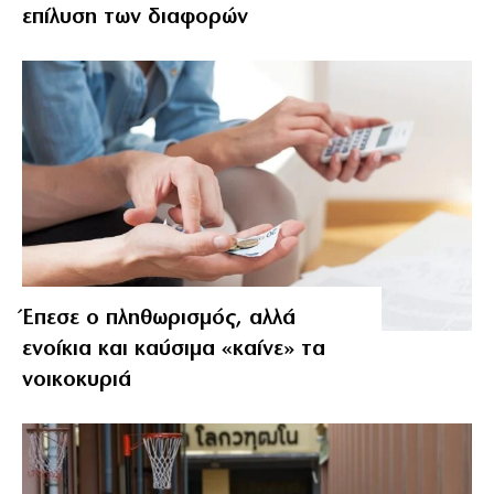
επίλυση των διαφορών
Έπεσε ο πληθωρισμός, αλλά
ενοίκια και καύσιμα «καίνε» τα
νοικοκυριά