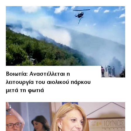
Βοιωτία: Αναστέλλεται η
λειτουργία του αιολικού πάρκου
μετά τη φωτιά