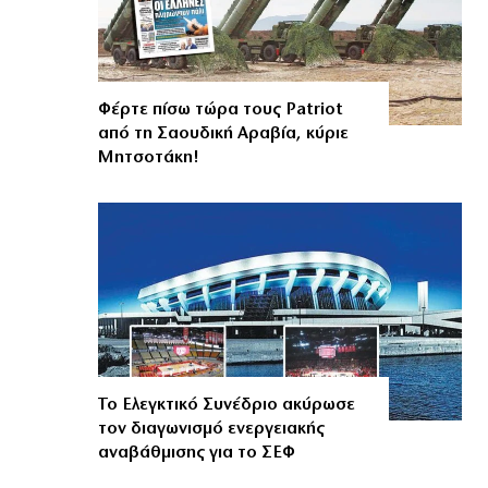
Φέρτε πίσω τώρα τους Patriot
από τη Σαουδική Αραβία, κύριε
Μητσοτάκη!
Το Ελεγκτικό Συνέδριο ακύρωσε
τον διαγωνισμό ενεργειακής
αναβάθμισης για το ΣΕΦ