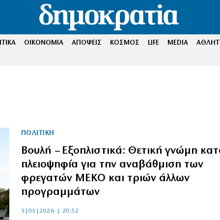
ΤΙΚΑ
ΟΙΚΟΝΟΜΙΑ
ΑΠΟΨΕΙΣ
ΚΟΣΜΟΣ
LIFE
MEDIA
ΑΘΛΗΤ
ΠΟΛΙΤΙΚΗ
Βουλή – Εξοπλιστικά: Θετική γνώμη κατ
πλειοψηφία για την αναβάθμιση των
φρεγατών ΜΕΚΟ και τριών άλλων
προγραμμάτων
5|05|2026 | 20:52