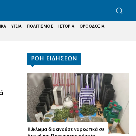
ΙΚΑ
ΥΓΕΙΑ
ΠΟΛΙΤΙΣΜΟΣ
ΙΣΤΟΡΙΑ
ΟΡΘΟΔΟΞΙΑ
ΡΟΗ ΕΙΔΗΣΕΩΝ
ά
Κύκλωμα διακινούσε ναρκωτικά σε