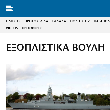
ΕΙΔΗΣΕΙΣ
ΠΡΩΤΟΣΕΛΙΔΑ
ΕΛΛΑΔΑ
ΠΟΛΙΤΙΚΗ
ΠΑΡΑΠΟΛΙ
VIDEOS
ΠΡΟΣΦΟΡΕΣ
ΕΞΟΠΛΙΣΤΙΚΑ ΒΟΥΛΗ