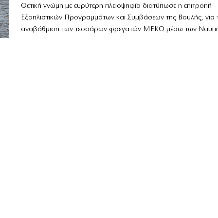
Θετική γνώμη με ευρύτερη πλειοψηφία διατύπωσε η επιτροπή
Εξοπλιστικών Προγραμμάτων και Συμβάσεων της Βουλής, για 
αναβάθμιση των τεσσάρων φρεγατών ΜΕΚΟ μέσω των Ναυπηγε