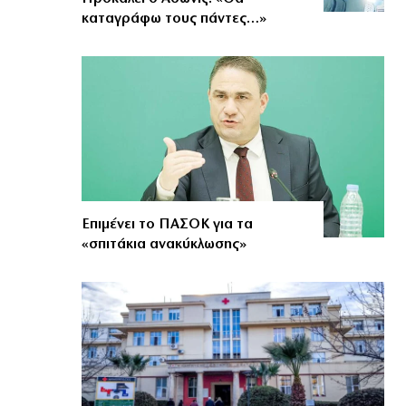
καταγράφω τους πάντες…»
Επιμένει το ΠΑΣΟΚ για τα
«σπιτάκια ανακύκλωσης»