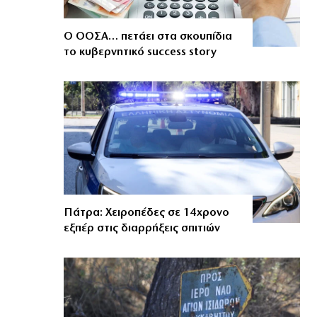
Ο ΟΟΣΑ… πετάει στα σκουπίδια
το κυβερνητικό success story
Πάτρα: Χειροπέδες σε 14χρονο
εξπέρ στις διαρρήξεις σπιτιών