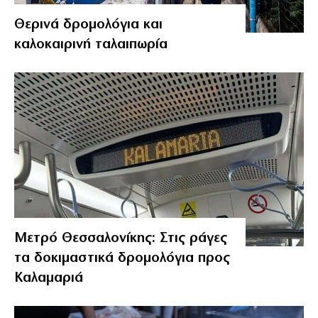
Θερινά δρομολόγια και
καλοκαιρινή ταλαιπωρία
Μετρό Θεσσαλονίκης: Στις ράγες
τα δοκιμαστικά δρομολόγια προς
Καλαμαριά