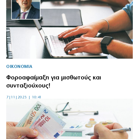
ΟΙΚΟΝΟΜΙΑ
Φοροαφαίμαξη για μισθωτούς και
συνταξιούχους!
7|11|2023 | 10:41