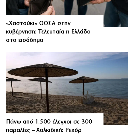
«Χαστούκι» ΟΟΣΑ στην
κυβέρνηση: Τελευταία η Ελλάδα
στο εισόδημα
Πάνω από 1.500 έλεγχοι σε 300
παραλίες – Χαλκιδική: Ρεκόρ