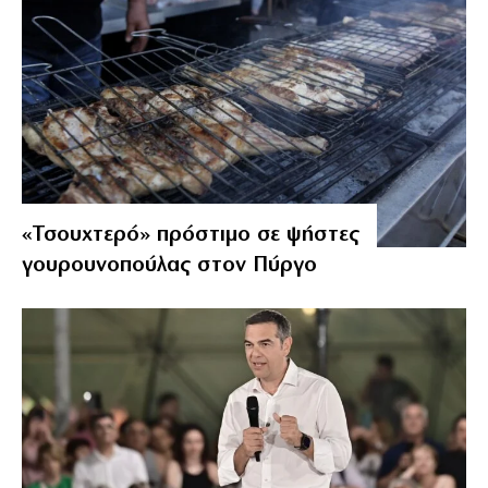
«Τσουχτερό» πρόστιμο σε ψήστες
γουρουνοπούλας στον Πύργο