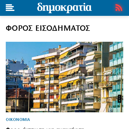
ΦΟΡΟΣ ΕΙΣΟΔΗΜΑΤΟΣ
ΟΙΚΟΝΟΜΙΑ