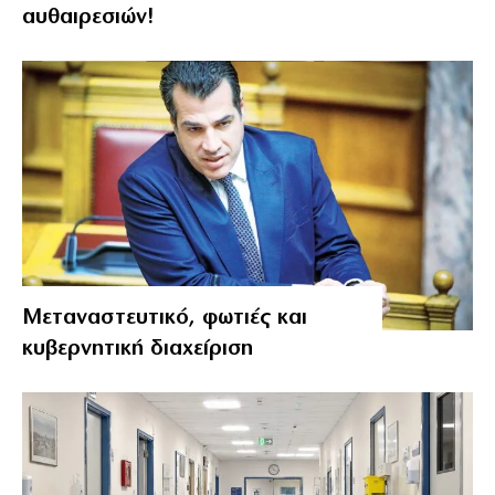
αυθαιρεσιών!
Μεταναστευτικό, φωτιές και
κυβερνητική διαχείριση