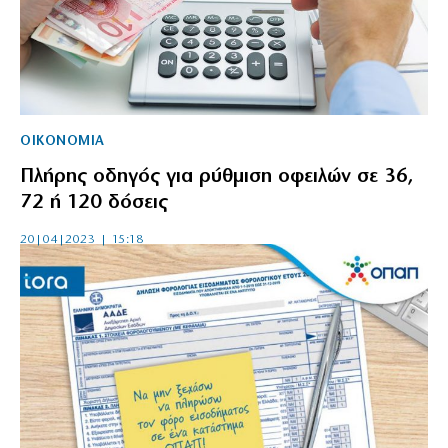
ΟΙΚΟΝΟΜΙΑ
Πλήρης οδηγός για ρύθμιση οφειλών σε 36,
72 ή 120 δόσεις
20|04|2023 | 15:18