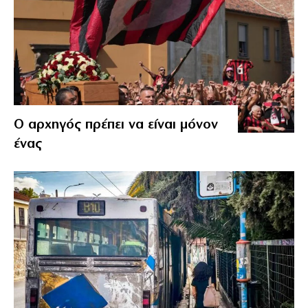
Ο αρχηγός πρέπει να είναι μόνον
ένας