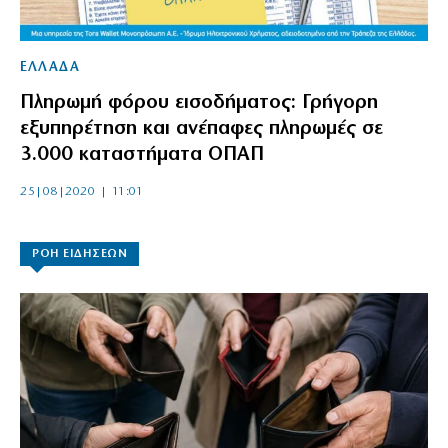
ΕΛΛΑΔΑ
Πληρωμή φόρου εισοδήματος: Γρήγορη
εξυπηρέτηση και ανέπαφες πληρωμές σε
3.000 καταστήματα ΟΠΑΠ
25|08|2020 | 11:01
ΡΟΗ ΕΙΔΗΣΕΩΝ