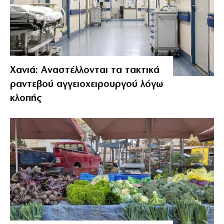
Χανιά: Αναστέλλονται τα τακτικά
ραντεβού αγγειοχειρουργού λόγω
κλοπής