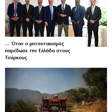
… Όταν ο μητσοτακισμός
παρέδωσε την Ελλάδα στους
Τούρκους