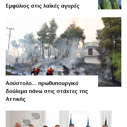
Εμφύλιος στις λαϊκές αγορές
Ασύστολο… πρωθυπουργικό
δούλεμα πάνω στις στάχτες της
Αττικής