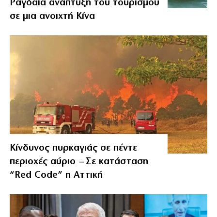
Ραγδαία ανάπτυξη του τουρισμού
σε μια ανοιχτή Κίνα
Κίνδυνος πυρκαγιάς σε πέντε
περιοχές αύριο – Σε κατάσταση
“Red Code” η Αττική