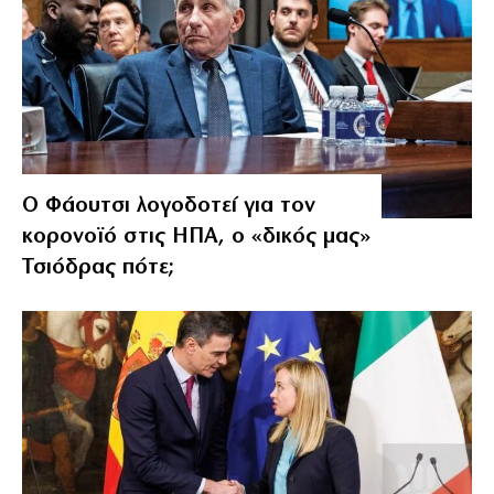
Ο Φάουτσι λογοδοτεί για τον
κορονοϊό στις ΗΠΑ, ο «δικός μας»
Τσιόδρας πότε;