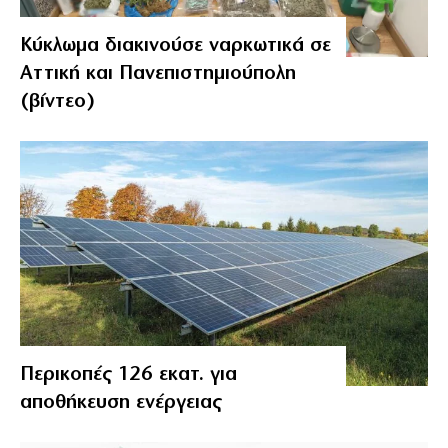
Κύκλωμα διακινούσε ναρκωτικά σε
Αττική και Πανεπιστημιούπολη
(βίντεο)
Περικοπές 126 εκατ. για
αποθήκευση ενέργειας