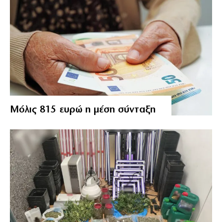
Μόλις 815 ευρώ η μέση σύνταξη