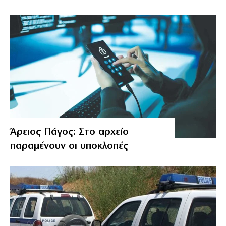
Άρειος Πάγος: Στο αρχείο
παραμένουν οι υποκλοπές