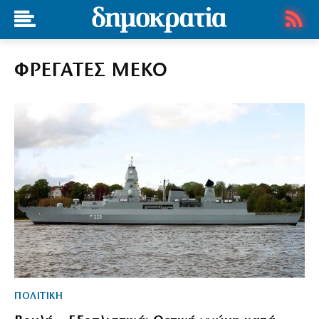
ΦΡΕΓΑΤΕΣ ΜΕΚΟ
ΠΟΛΙΤΙΚΗ