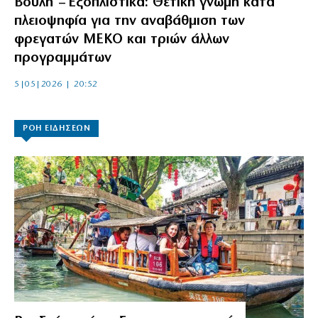
Βουλή – Εξοπλιστικά: Θετική γνώμη κατά
πλειοψηφία για την αναβάθμιση των
φρεγατών ΜΕΚΟ και τριών άλλων
προγραμμάτων
5|05|2026 | 20:52
ΡΟΗ ΕΙΔΗΣΕΩΝ