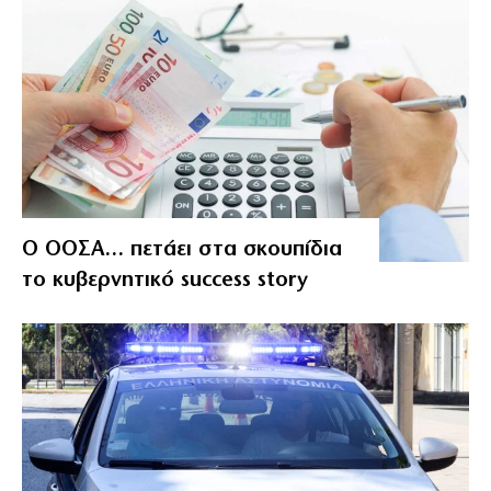
Ο ΟΟΣΑ… πετάει στα σκουπίδια
το κυβερνητικό success story