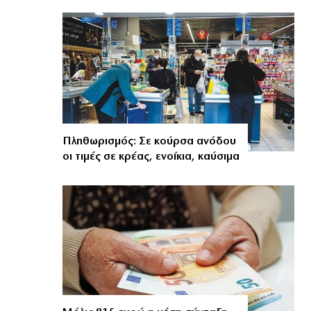
Πληθωρισμός: Σε κούρσα ανόδου
οι τιμές σε κρέας, ενοίκια, καύσιμα