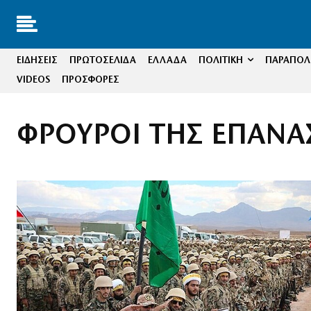
ΕΙΔΗΣΕΙΣ
ΠΡΩΤΟΣΕΛΙΔΑ
ΕΛΛΑΔΑ
ΠΟΛΙΤΙΚΗ
ΠΑΡΑΠΟΛΙ
VIDEOS
ΠΡΟΣΦΟΡΕΣ
ΦΡΟΥΡΟΙ ΤΗΣ ΕΠΑΝΑ