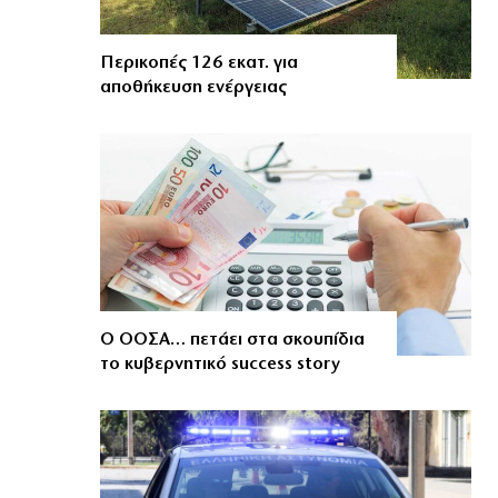
Περικοπές 126 εκατ. για
αποθήκευση ενέργειας
Ο ΟΟΣΑ… πετάει στα σκουπίδια
το κυβερνητικό success story