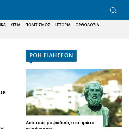
ΙΚΑ
ΥΓΕΙΑ
ΠΟΛΙΤΙΣΜΟΣ
ΙΣΤΟΡΙΑ
ΟΡΘΟΔΟΞΙΑ
ΡΟΗ ΕΙΔΗΣΕΩΝ
με
Από τους ραψωδούς στα πρώτα
ος