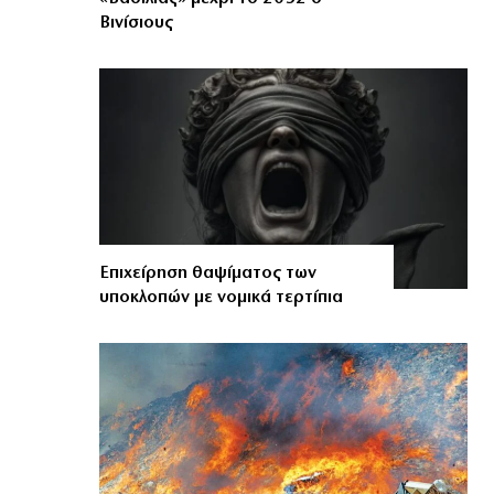
Βινίσιους
Επιχείρηση θαψίματος των
υποκλοπών με νομικά τερτίπια