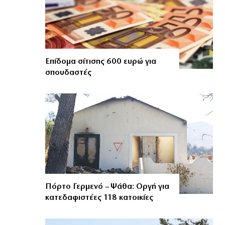
Επίδομα σίτισης 600 ευρώ για
σπουδαστές
Πόρτο Γερμενό – Ψάθα: Οργή για
κατεδαφιστέες 118 κατοικίες