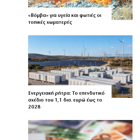
«Βόμβα» για υγεία και φωτιές οι
τοπικές χωματερές
Ενεργειακή ρήτρα: Το επενδυτικό
σχέδιο του 1,1 δισ. ευρώ έως το
2028