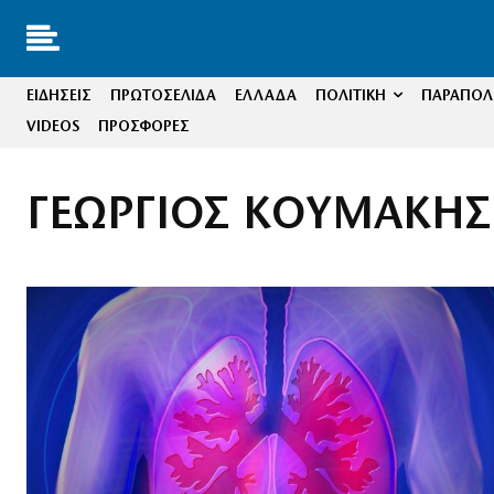
ΕΙΔΗΣΕΙΣ
ΠΡΩΤΟΣΕΛΙΔΑ
ΕΛΛΑΔΑ
ΠΟΛΙΤΙΚΗ
ΠΑΡΑΠΟΛΙ
VIDEOS
ΠΡΟΣΦΟΡΕΣ
ΓΕΩΡΓΙΟΣ ΚΟΥΜΑΚΗΣ