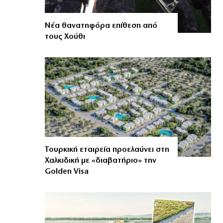
Νέα θανατηφόρα επίθεση από
τους Χούθι
Τουρκική εταιρεία προελαύνει στη
Χαλκιδική με «διαβατήριο» την
Golden Visa