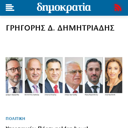
ΓΡΗΓΟΡΗΣ Δ. ΔΗΜΗΤΡΙΑΔΗΣ
ΠΟΛΙΤΙΚΗ