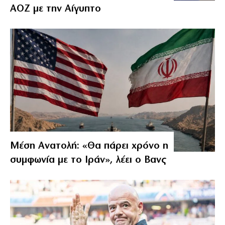
ΑΟΖ με την Αίγυπτο
Μέση Ανατολή: «Θα πάρει χρόνο η
συμφωνία με το Ιράν», λέει ο Βανς