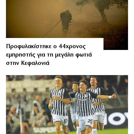
Προφυλακίστηκε ο 44χρονος
εμπρηστής για τη μεγάλη φωτιά
στην Κεφαλονιά