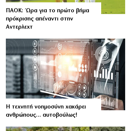
ΠΑΟΚ: Ώρα για το πρώτο βήμα
πρόκρισης απέναντι στην
Αντερλεχτ
Η τεχνητή νοημοσύνη χακάρει
ανθρώπους… αυτοβούλως!