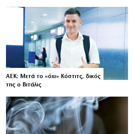
ΑΕΚ: Μετά το «όχι» Κόστιτς, δικός
της ο Βιτάλις