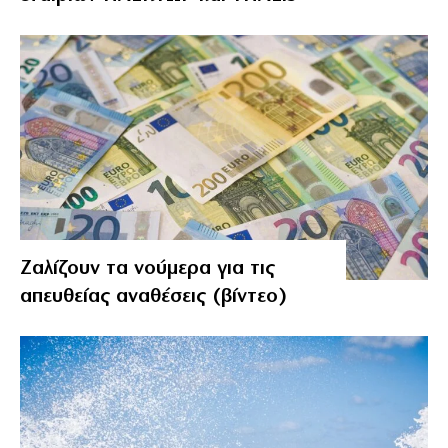
Ζαλίζουν τα νούμερα για τις
απευθείας αναθέσεις (βίντεο)