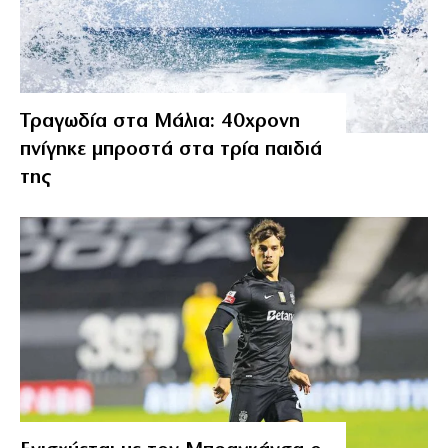
Τραγωδία στα Μάλια: 40χρονη
πνίγηκε μπροστά στα τρία παιδιά
της