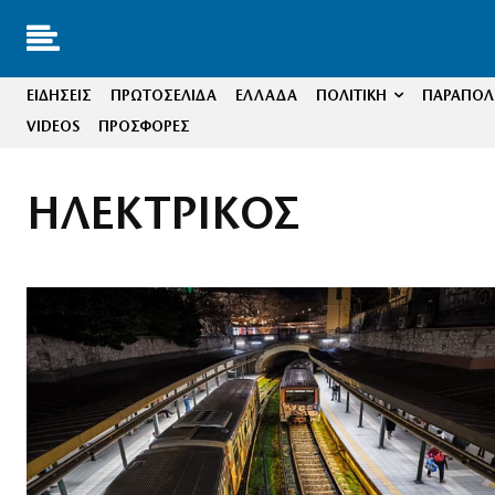
ΕΙΔΗΣΕΙΣ
ΠΡΩΤΟΣΕΛΙΔΑ
ΕΛΛΑΔΑ
ΠΟΛΙΤΙΚΗ
ΠΑΡΑΠΟΛΙ
VIDEOS
ΠΡΟΣΦΟΡΕΣ
ΗΛΕΚΤΡΙΚΟΣ