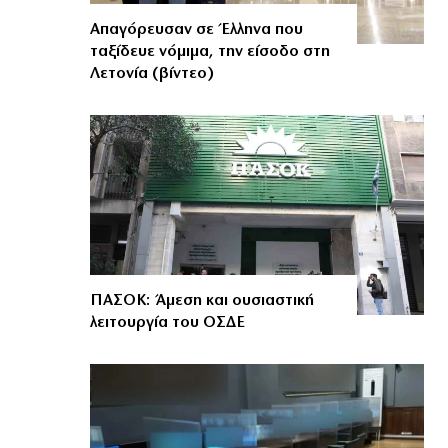
Απαγόρευσαν σε Έλληνα που
ταξίδευε νόμιμα, την είσοδο στη
Λετονία (βίντεο)
ΠΑΣΟΚ: Άμεση και ουσιαστική
λειτουργία του ΟΣΔΕ