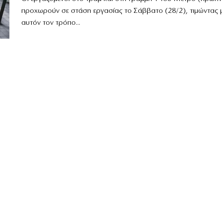
προχωρούν σε στάση εργασίας το Σάββατο (28/2), τιμώντας 
αυτόν τον τρόπο...