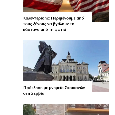
Καλεντερίδης: Περιμένουμε από
τους ξένους να βγάλουν τα
κάστανα από τη φωτιά
Πρόκληση με μνημείο Σκοπιανών
στη Σερβία