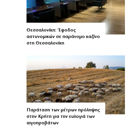
Θεσσαλονίκη: Έφοδος
αστυνομικών σε παράνομο καζίνο
στη Θεσσαλονίκη
Παράταση των μέτρων πρόληψης
στην Κρήτη για την ευλογιά των
αιγοπροβάτων