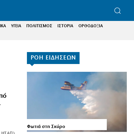
ΙΚΑ
ΥΓΕΙΑ
ΠΟΛΙΤΙΣΜΟΣ
ΙΣΤΟΡΙΑ
ΟΡΘΟΔΟΞΙΑ
ΡΟΗ ΕΙΔΗΣΕΩΝ
πό
Φωτιά στη Σκύρο
ν ΗΣΑΠ)