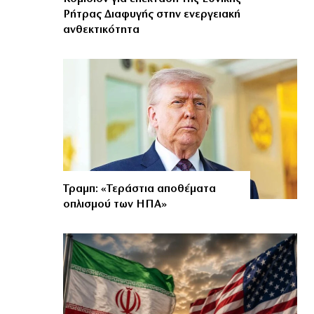
Ρήτρας Διαφυγής στην ενεργειακή
ανθεκτικότητα
Τραμπ: «Τεράστια αποθέματα
οπλισμού των ΗΠΑ»