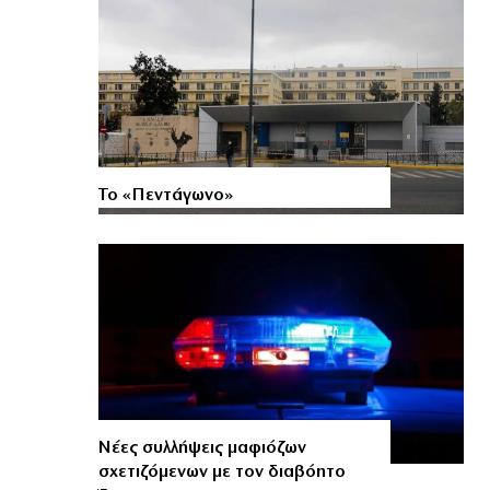
Το «Πεντάγωνο»
Νέες συλλήψεις μαφιόζων
σχετιζόμενων με τον διαβόητο