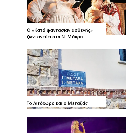
Ο «Κατά φαντασίαν ασθενής»
ζωντανεύει στη Ν. Μάκρη
Το Λιτόχωρο και ο Μεταξάς