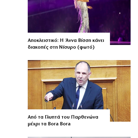
Αποκλειστικό: Η Άννα Βίσση κάνει
διακοπές στη Νίσυρο (φωτό)
Από τα Γλυπτά του Παρθενώνα
μέχρι τα Bora Bora