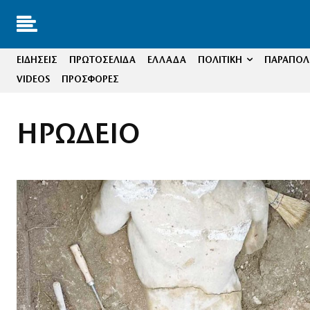
ΕΙΔΗΣΕΙΣ
ΠΡΩΤΟΣΕΛΙΔΑ
ΕΛΛΑΔΑ
ΠΟΛΙΤΙΚΗ
ΠΑΡΑΠΟΛΙ
VIDEOS
ΠΡΟΣΦΟΡΕΣ
ΗΡΩΔΕΙΟ