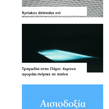
Kyriakos delendus est
Τραγωδία στην Πάρο: 4χρονο
αγοράκι πνίγηκε σε πισίνα