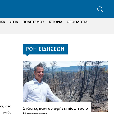
ΙΚΑ
ΥΓΕΙΑ
ΠΟΛΙΤΙΣΜΟΣ
ΙΣΤΟΡΙΑ
ΟΡΘΟΔΟΞΙΑ
ΡΟΗ ΕΙΔΗΣΕΩΝ
κε, στο
Στάχτες παντού αφήνει πίσω του ο
, εντός