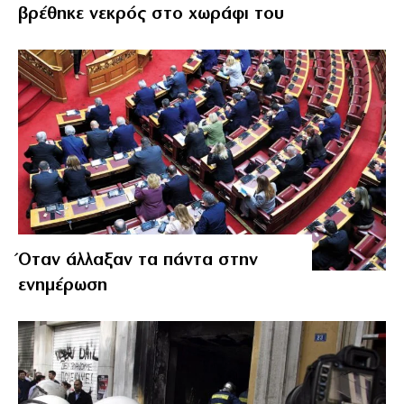
βρέθηκε νεκρός στο χωράφι του
Όταν άλλαξαν τα πάντα στην
ενημέρωση