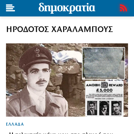
ΗΡΟΔΟΤΟΣ ΧΑΡΑΛΑΜΠΟΥΣ
ΕΛΛΑΔΑ