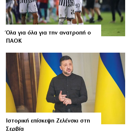
Όλα για όλα για την ανατροπή ο
ΠΑΟΚ
Ιστορική επίσκεψη Ζελένσκι στη
Σερβία