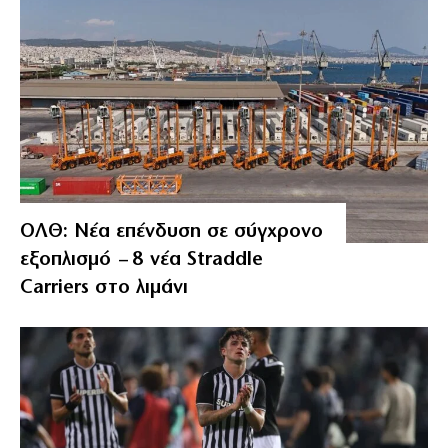
ΟΛΘ: Νέα επένδυση σε σύγχρονο
εξοπλισμό – 8 νέα Straddle
Carriers στο λιμάνι