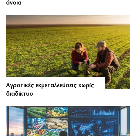
άνοια
Αγροτικές εκμεταλλεύσεις χωρίς
διαδίκτυο