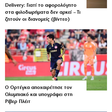
Delivery: Γιατί το αφορολόγητο
στα φιλοδωρήματα δεν αρκεί – Τι
ζητούν οι διανομείς (βίντεο)
Ο Ορτέγκα αποχαιρέτησε τον
Ολυμπιακό και υπογράφει στη
Ρίβερ Πλέιτ