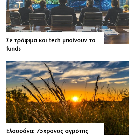
Σε τρόφιμα και tech μπαίνουν τα
funds
Ελασσόνα: 75χρονος αγρότης