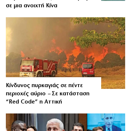
σε μια ανοιχτή Κίνα
Κίνδυνος πυρκαγιάς σε πέντε
περιοχές αύριο – Σε κατάσταση
“Red Code” η Αττική