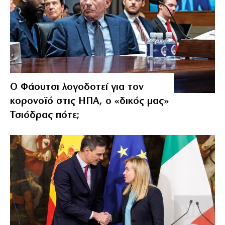
Ο Φάουτσι λογοδοτεί για τον
κορονοϊό στις ΗΠΑ, ο «δικός μας»
Τσιόδρας πότε;