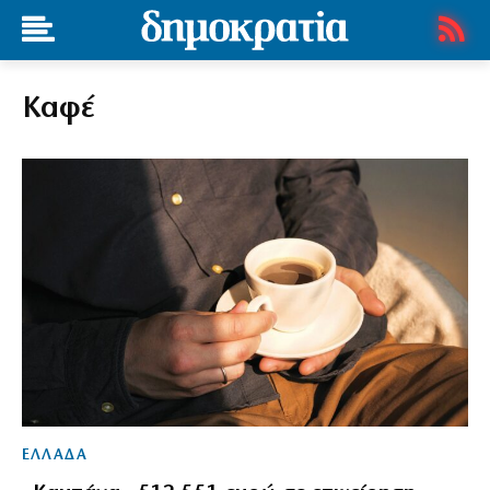
Καφέ
ΕΛΛΑΔΑ