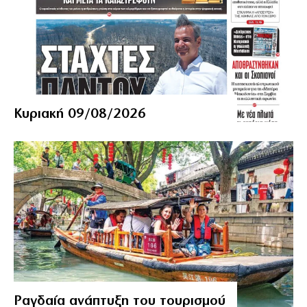
Κυριακή 09/08/2026
Ραγδαία ανάπτυξη του τουρισμού