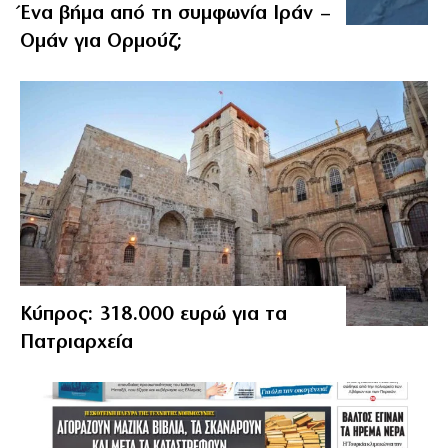
Ένα βήμα από τη συμφωνία Ιράν –
Ομάν για Ορμούζ;
Κύπρος: 318.000 ευρώ για τα
Πατριαρχεία