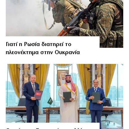
Γιατί η Ρωσία διατηρεί το
πλεονέκτημα στην Ουκρανία