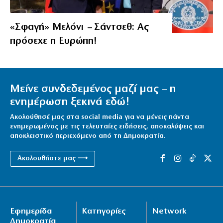
«Σφαγή» Μελόνι – Σάντσεθ: Ας
πρόσεχε η Ευρώπη!
Μείνε συνδεδεμένος μαζί μας – η
ενημέρωση ξεκινά εδώ!
Ακολούθησέ μας στα social media για να μένεις πάντα
ενημερωμένος με τις τελευταίες ειδήσεις, αποκαλύψεις και
αποκλειστικό περιεχόμενο από τη Δημοκρατία.
Ακολουθήστε μας ⟶
Εφημερίδα
Κατηγορίες
Network
Δημοκρατία