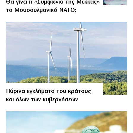
Θα γίνει η «Συμφωνία της Μέκκας»
το Μουσουλμανικό ΝΑΤΟ;
Πύρινα εγκλήματα του κράτους
και όλων των κυβερνήσεων