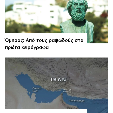
Όμηρος: Από τους ραψωδούς στα
πρώτα χειρόγραφα