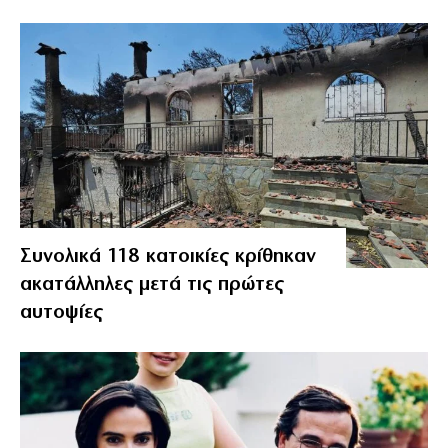
Συνολικά 118 κατοικίες κρίθηκαν
ακατάλληλες μετά τις πρώτες
αυτοψίες