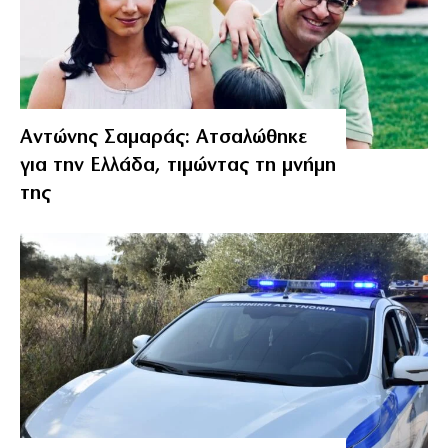
Αντώνης Σαμαράς: Ατσαλώθηκε
για την Ελλάδα, τιμώντας τη μνήμη
της