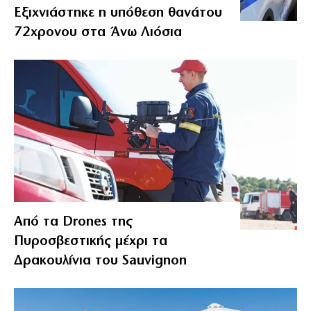
Εξιχνιάστηκε η υπόθεση θανάτου
72χρονου στα Άνω Λιόσια
Από τα Drones της
Πυροσβεστικής μέχρι τα
Δρακουλίνια του Sauvignon