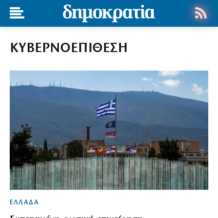
ΚΥΒΕΡΝΟΕΠΙΘΕΣΗ
ΕΛΛΑΔΑ