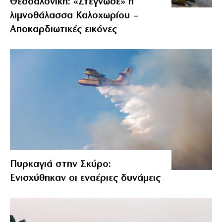
Θεσσαλονίκη: «Στέγνωσε» η
λιμνοθάλασσα Καλοχωρίου –
Αποκαρδιωτικές εικόνες
Πυρκαγιά στην Σκύρο:
Ενισχύθηκαν οι εναέριες δυνάμεις