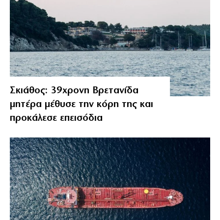
Σκιάθος: 39χρονη Βρετανίδα
μητέρα μέθυσε την κόρη της και
προκάλεσε επεισόδια