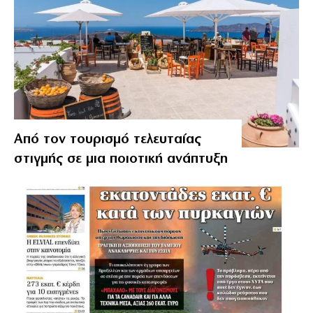
Από τον τουρισμό τελευταίας
στιγμής σε μια ποιοτική ανάπτυξη