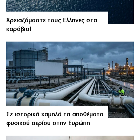
Χρειαζόμαστε τους Eλληνες στα
καράβια!
Σε ιστορικά χαμηλά τα αποθέματα
φυσικού αερίου στην Ευρώπη