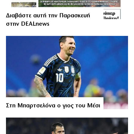
Διαβάστε αυτή την Παρασκευή
στην DEALnews
Στη Μπαρτσελόνα ο γιος του Μέσι