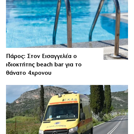
Πάρος: Στον Εισαγγελέα ο
ιδιοκτήτης beach bar για το
θάνατο 4χρονου