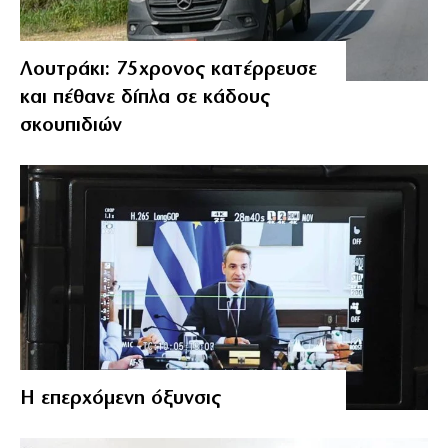
Λουτράκι: 75χρονος κατέρρευσε
και πέθανε δίπλα σε κάδους
σκουπιδιών
Η επερχόμενη όξυνσις