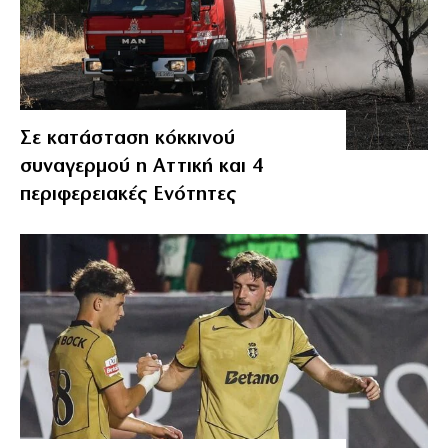
Σε κατάσταση κόκκινού
συναγερμού η Αττική και 4
περιφερειακές Ενότητες