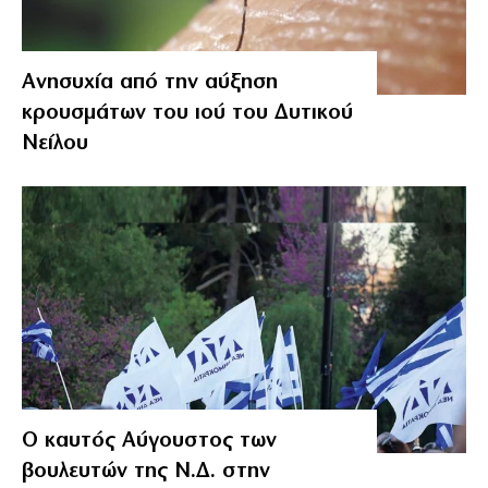
Ανησυχία από την αύξηση
κρουσμάτων του ιού του Δυτικού
Νείλου
Ο καυτός Αύγουστος των
βουλευτών της Ν.Δ. στην