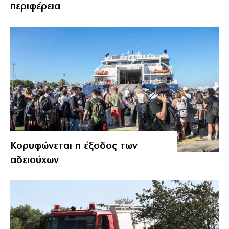
περιφέρεια
Κορυφώνεται η έξοδος των
αδειούχων