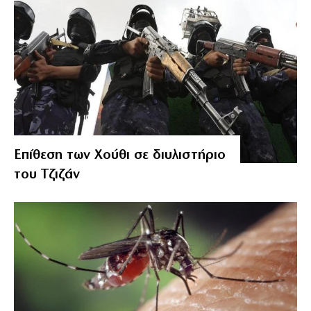
Επίθεση των Χούθι σε διυλιστήριο
του Τζιζάν