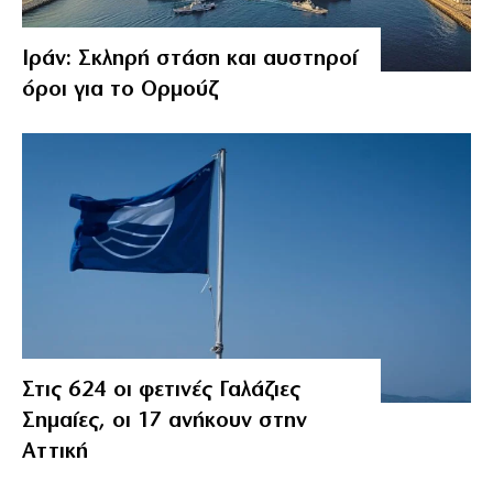
Ιράν: Σκληρή στάση και αυστηροί
όροι για το Ορμούζ
Στις 624 οι φετινές Γαλάζιες
Σημαίες, οι 17 ανήκουν στην
Αττική