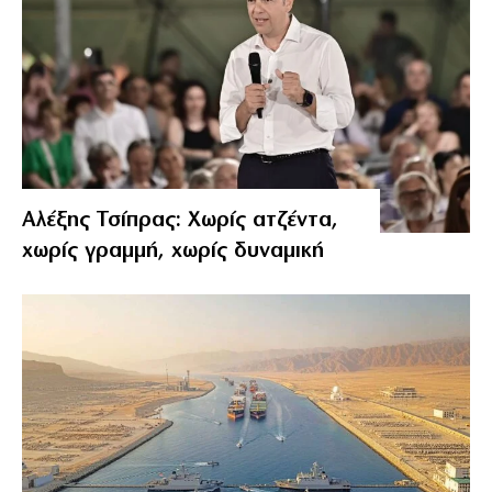
Αλέξης Τσίπρας: Χωρίς ατζέντα,
χωρίς γραμμή, χωρίς δυναμική