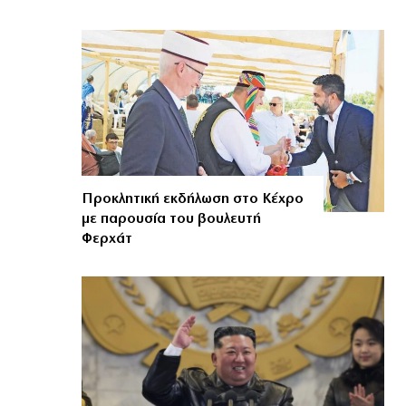
Προκλητική εκδήλωση στο Κέχρο
με παρουσία του βουλευτή
Φερχάτ