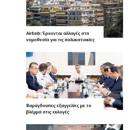
Airbnb: Έρχονται αλλαγές στη
νομοθεσία για τις πολυκατοικίες
Βαρύγδουπες εξαγγελίες με το
βλέμμα στις εκλογές