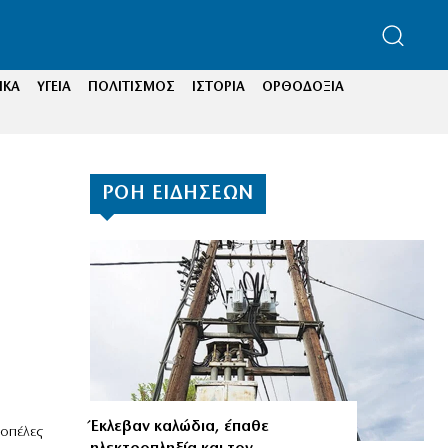
ΙΚΑ
ΥΓΕΙΑ
ΠΟΛΙΤΙΣΜΟΣ
ΙΣΤΟΡΙΑ
ΟΡΘΟΔΟΞΙΑ
ΡΟΗ ΕΙΔΗΣΕΩΝ
Έκλεβαν καλώδια, έπαθε
οπέλες