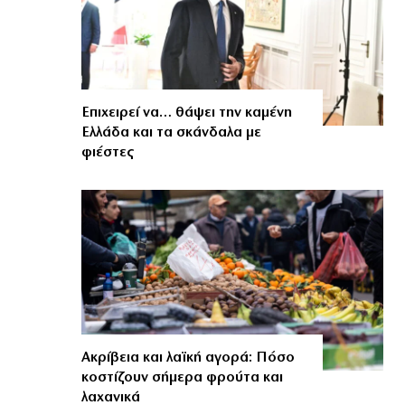
Επιχειρεί να… θάψει την καμένη
Ελλάδα και τα σκάνδαλα με
φιέστες
Ακρίβεια και λαϊκή αγορά: Πόσο
κοστίζουν σήμερα φρούτα και
λαχανικά