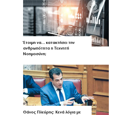
Έτοιμη να… κατακτήσει την
ανθρωπότητα η Τεχνητή
Νοημοσύνη;
Θάνος Πλεύρης: Κενά λόγια με