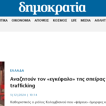
ΤΙΚΑ
ΟΙΚΟΝΟΜΙΑ
ΑΠΟΨΕΙΣ
ΚΟΣΜΟΣ
LIFE
MEDIA
ΑΘΛΗΤ
ΕΛΛΑΔΑ
Αναζητούν τον «εγκέφαλο» της σπείρας
trafficking
5|12|2024 | 10:14
Καθοριστικός ο ρόλος Κολομβιανού που «ψάρευε» όμορφες κ