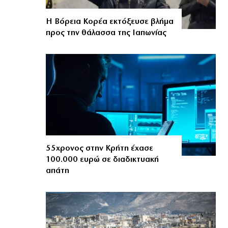
Η Βόρεια Κορέα εκτόξευσε βλήμα
προς την θάλασσα της Ιαπωνίας
55χρονος στην Κρήτη έχασε
100.000 ευρώ σε διαδικτυακή
απάτη