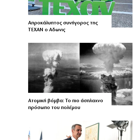
Απροκάλυπτος συνήγορος της
ΤΕΧΑΝ ο Αδωνις
Ατομική βόμβα: Το πιο άσπλαχνο
πρόσωπο του πολέμου