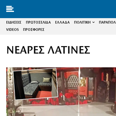
ΕΙΔΗΣΕΙΣ
ΠΡΩΤΟΣΕΛΙΔΑ
ΕΛΛΑΔΑ
ΠΟΛΙΤΙΚΗ
ΠΑΡΑΠΟΛΙ
VIDEOS
ΠΡΟΣΦΟΡΕΣ
ΝΕΑΡΕΣ ΛΑΤΙΝΕΣ