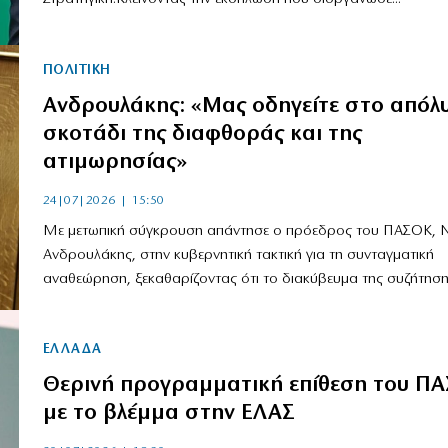
ΠΟΛΙΤΙΚΗ
Ανδρουλάκης: «Μας οδηγείτε στο απόλ
σκοτάδι της διαφθοράς και της
ατιμωρησίας»
24|07|2026 | 15:50
Με μετωπική σύγκρουση απάντησε ο πρόεδρος του ΠΑΣΟΚ, Ν
Ανδρουλάκης, στην κυβερνητική τακτική για τη συνταγματική
αναθεώρηση, ξεκαθαρίζοντας ότι το διακύβευμα της συζήτησης 
ΕΛΛΑΔΑ
Θερινή προγραμματική επίθεση του Π
με το βλέμμα στην ΕΛΑΣ