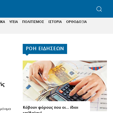
ΙΚΑ
ΥΓΕΙΑ
ΠΟΛΙΤΙΣΜΟΣ
ΙΣΤΟΡΙΑ
ΟΡΘΟΔΟΞΙΑ
ΡΟΗ ΕΙΔΗΣΕΩΝ
ής
Κόβουν φόρους που οι… ίδιοι
 μόνιμα