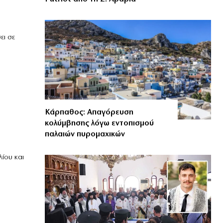
ει σε
Κάρπαθος: Απαγόρευση
κολύμβησης λόγω εντοπισμού
παλαιών πυρομαχικών
ίου και