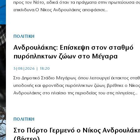
προς τον Νότο, ειδικά όταν τα πράγματα στην πρωτεύουσα σ
επικίνδυνα.Ο Νίκος Ανδρουλάκης αποφάσισε...
ΠΟΛΙΤΙΚΗ
Ανδρουλάκης: Επίσκεψη στον σταθμό
πυρόπληκτων ζώων στο Μέγαρα
5|08|2026 | 18:20
Στο Δημοτικό Στάδιο Μεγάρων, όπου λειτουργεί έκτακτος στα
υποδοχής και φροντίδας πυρόπληκτων ζώων, βρέθηκε ο Νίκο
Ανδρουλάκης στο πλαίσιο της περιοδείας του στις πληγείσες...
ΠΟΛΙΤΙΚΗ
Στο Πόρτο Γερμενό ο Νίκος Ανδρουλάκ
(βίντεο)