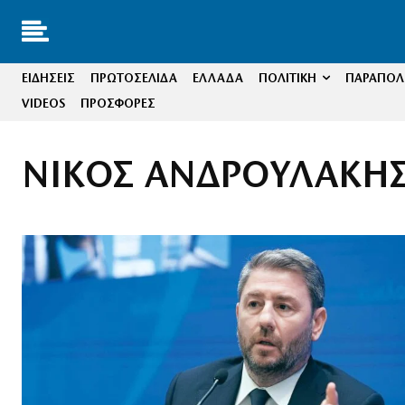
ΕΙΔΗΣΕΙΣ
ΠΡΩΤΟΣΕΛΙΔΑ
ΕΛΛΑΔΑ
ΠΟΛΙΤΙΚΗ
ΠΑΡΑΠΟΛΙ
VIDEOS
ΠΡΟΣΦΟΡΕΣ
ΝΙΚΟΣ ΑΝΔΡΟΥΛΑΚΗ