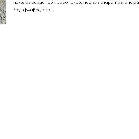
πάνω σε συρμό του προαστιακού, που είχε σταματήσει στις ρά
λόγω βλάβης, στο...