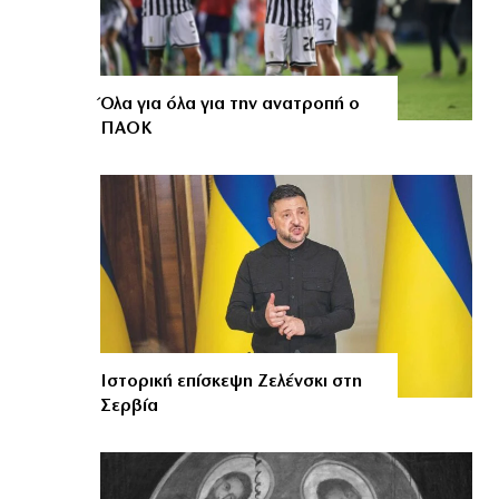
Όλα για όλα για την ανατροπή ο
ΠΑΟΚ
Ιστορική επίσκεψη Ζελένσκι στη
Σερβία