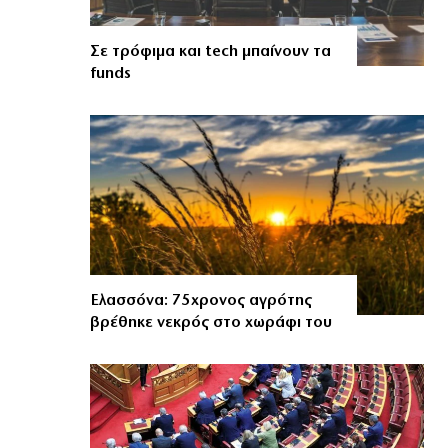
Σε τρόφιμα και tech μπαίνουν τα
funds
Ελασσόνα: 75χρονος αγρότης
βρέθηκε νεκρός στο χωράφι του