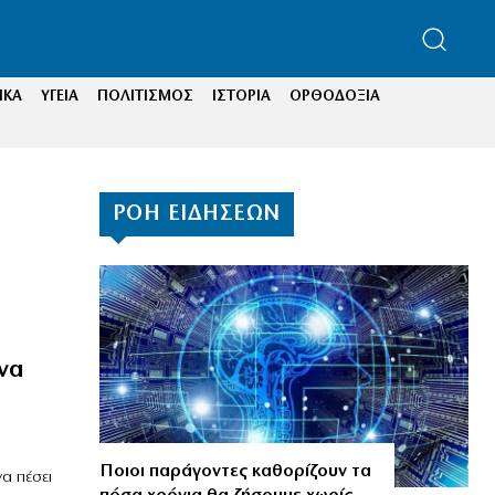
ΙΚΑ
ΥΓΕΙΑ
ΠΟΛΙΤΙΣΜΟΣ
ΙΣΤΟΡΙΑ
ΟΡΘΟΔΟΞΙΑ
ΡΟΗ ΕΙΔΗΣΕΩΝ
να
Ποιοι παράγοντες καθορίζουν τα
α πέσει