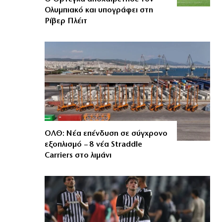
Ολυμπιακό και υπογράφει στη
Ρίβερ Πλέιτ
ΟΛΘ: Νέα επένδυση σε σύγχρονο
εξοπλισμό – 8 νέα Straddle
Carriers στο λιμάνι