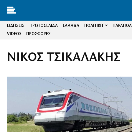
ΕΙΔΗΣΕΙΣ
ΠΡΩΤΟΣΕΛΙΔΑ
ΕΛΛΑΔΑ
ΠΟΛΙΤΙΚΗ
ΠΑΡΑΠΟΛΙ
VIDEOS
ΠΡΟΣΦΟΡΕΣ
ΝΙΚΟΣ ΤΣΙΚΑΛΑΚΗΣ