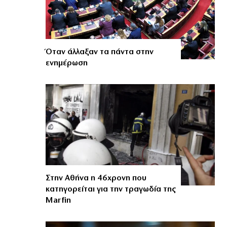
Όταν άλλαξαν τα πάντα στην
ενημέρωση
Στην Αθήνα η 46χρονη που
κατηγορείται για την τραγωδία της
Marfin