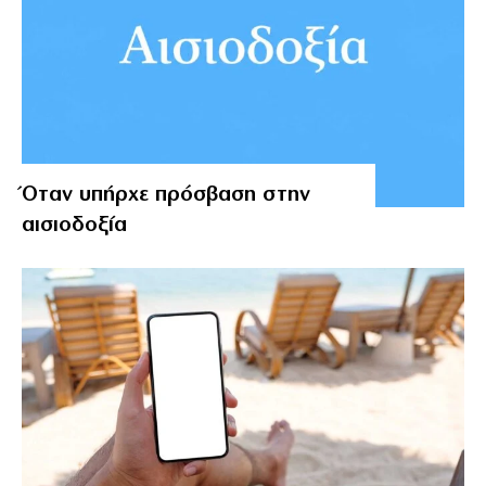
Όταν υπήρχε πρόσβαση στην
αισιοδοξία