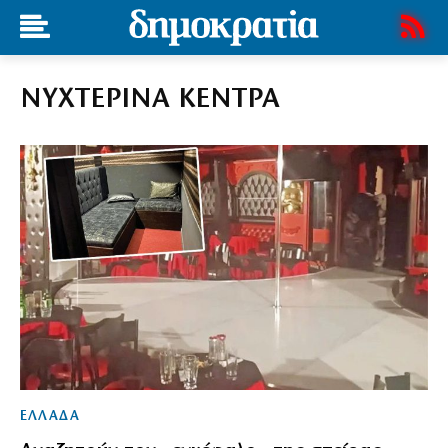
ΝΥΧΤΕΡΙΝΑ ΚΕΝΤΡΑ
ΕΛΛΑΔΑ