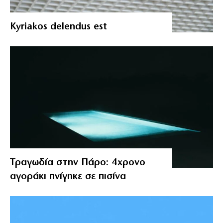
Kyriakos delendus est
Τραγωδία στην Πάρο: 4χρονο
αγοράκι πνίγηκε σε πισίνα