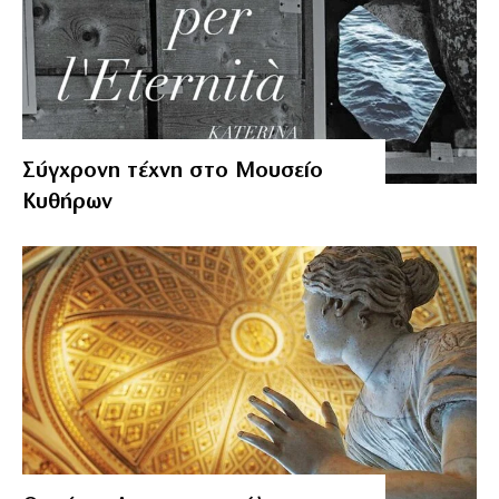
Σύγχρονη τέχνη στο Μουσείο
Κυθήρων