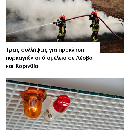
Tρεις συλλήψεις για πρόκληση
πυρκαγιών από αμέλεια σε Λέσβο
και Κορινθία