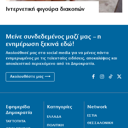
Ιντερνετική φιγούρα διακοπών
Μείνε συνδεδεμένος μαζί μας – η
ενημέρωση ξεκινά εδώ!
Ακολούθησέ μας στα social media για να μένεις πάντα
ενημερωμένος με τις τελευταίες ειδήσεις, αποκαλύψεις και
αποκλειστικό περιεχόμενο από τη Δημοκρατία.
Ακολουθήστε μας ⟶
Εφημερίδα
Κατηγορίες
Network
Δημοκρατία
ΕΣΤΙΑ
ΕΛΛΑΔΑ
ΤΑΥΤΟΤΗΤΑ
ΘΕΣΣΑΛΟΝΙΚΗ
ΠΟΛΙΤΙΚΗ