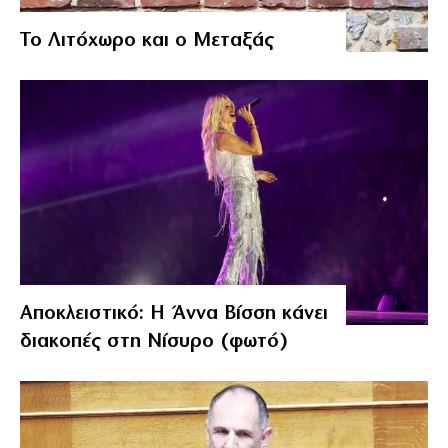
Το Λιτόχωρο και ο Μεταξάς
Αποκλειστικό: Η Άννα Βίσση κάνει
διακοπές στη Νίσυρο (φωτό)