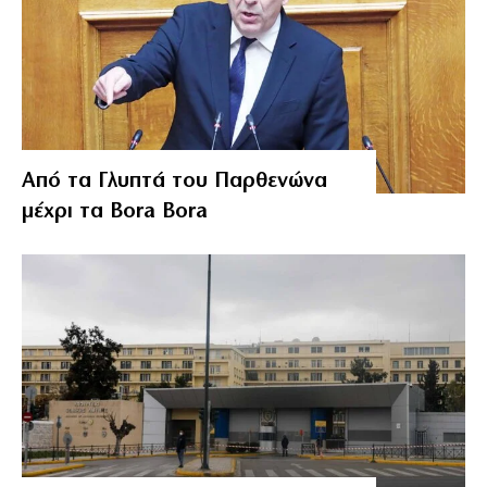
Από τα Γλυπτά του Παρθενώνα
μέχρι τα Bora Bora