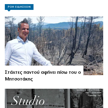
ΡΟΗ ΕΙΔΗΣΕΩΝ
Στάχτες παντού αφήνει πίσω του ο
Μητσοτάκης