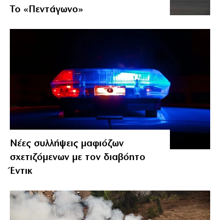
Το «Πεντάγωνο»
Νέες συλλήψεις μαφιόζων
σχετιζόμενων με τον διαβόητο
Έντικ