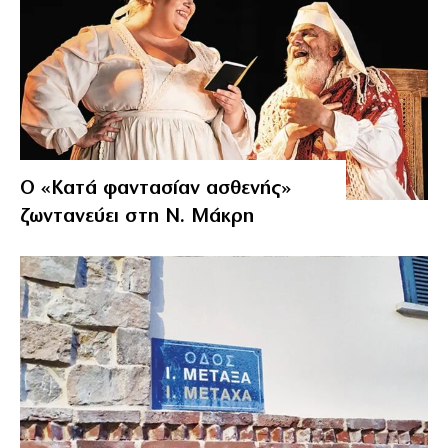
Ο «Κατά φαντασίαν ασθενής»
ζωντανεύει στη Ν. Μάκρη