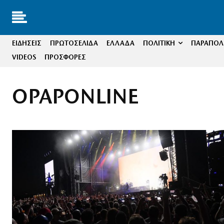
ΕΙΔΗΣΕΙΣ
ΠΡΩΤΟΣΕΛΙΔΑ
ΕΛΛΑΔΑ
ΠΟΛΙΤΙΚΗ
ΠΑΡΑΠΟΛΙ
VIDEOS
ΠΡΟΣΦΟΡΕΣ
OPAPONLINE