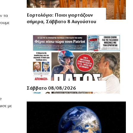
Εορτολόγιο: Ποιοι γιορτάζουν
ν τα
σήμερα, Σάββατο 8 Αυγούστου
νουμε
Σάββατο 08/08/2026
e
ισε με