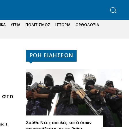
ΙΚΑ
ΥΓΕΙΑ
ΠΟΛΙΤΙΣΜΟΣ
ΙΣΤΟΡΙΑ
ΟΡΘΟΔΟΞΙΑ
ΡΟΗ ΕΙΔΗΣΕΩΝ
ά στο
Χούθι: Νέες απειλές κατά όσων
ρία Η