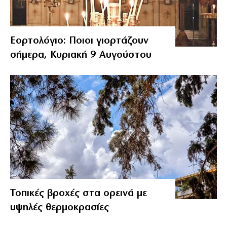
Εορτολόγιο: Ποιοι γιορτάζουν
σήμερα, Κυριακή 9 Αυγούστου
Τοπικές βροχές στα ορεινά με
υψηλές θερμοκρασίες