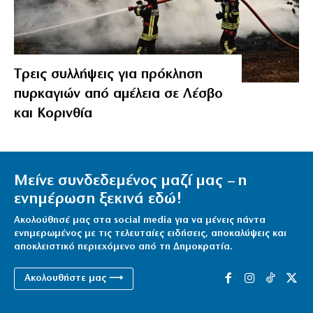
Tρεις συλλήψεις για πρόκληση
πυρκαγιών από αμέλεια σε Λέσβο
και Κορινθία
Μείνε συνδεδεμένος μαζί μας – η
ενημέρωση ξεκινά εδώ!
Ακολούθησέ μας στα social media για να μένεις πάντα
ενημερωμένος με τις τελευταίες ειδήσεις, αποκαλύψεις και
αποκλειστικό περιεχόμενο από τη Δημοκρατία.
Ακολουθήστε μας ⟶