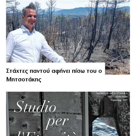
Στάχτες παντού αφήνει πίσω του ο
Μητσοτάκης