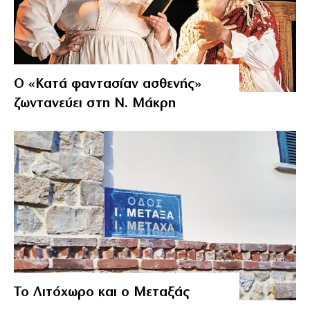
Ο «Κατά φαντασίαν ασθενής»
ζωντανεύει στη Ν. Μάκρη
Το Λιτόχωρο και ο Μεταξάς