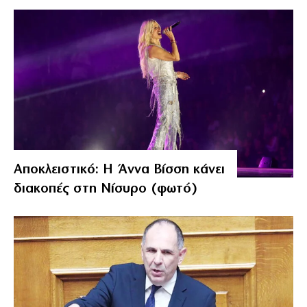
Αποκλειστικό: Η Άννα Βίσση κάνει
διακοπές στη Νίσυρο (φωτό)