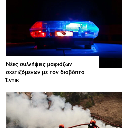
Νέες συλλήψεις μαφιόζων
σχετιζόμενων με τον διαβόητο
Έντικ