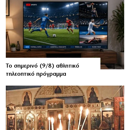
Το σημερινό (9/8) αθλητικό
τηλεοπτικό πρόγραμμα