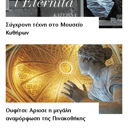
Σύγχρονη τέχνη στο Μουσείο
Κυθήρων
Ουφίτσι: Αρχισε η μεγάλη
αναμόρφωση της Πινακοθήκης