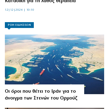
Καταδίκη για τη λάθος θεραπεία
12|12|2024 | 10:10
ΡΟΗ ΕΙΔΗΣΕΩΝ
Οι όροι που θέτει το Ιράν για το
άνοιγμα των Στενών του Ορμούζ