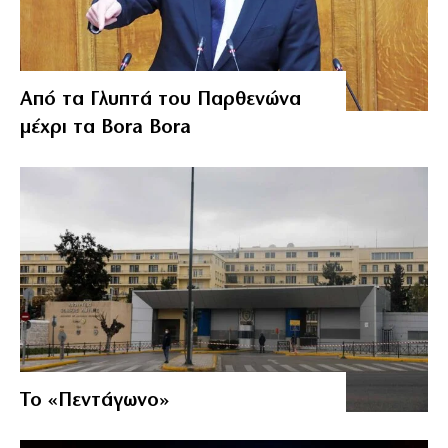
Από τα Γλυπτά του Παρθενώνα
μέχρι τα Bora Bora
Το «Πεντάγωνο»