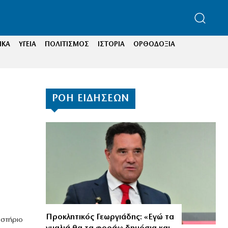
ΙΚΑ
ΥΓΕΙΑ
ΠΟΛΙΤΙΣΜΟΣ
ΙΣΤΟΡΙΑ
ΟΡΘΟΔΟΞΙΑ
ΡΟΗ ΕΙΔΗΣΕΩΝ
Προκλητικός Γεωργιάδης: «Εγώ τα
αστήριο