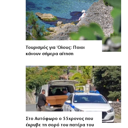
Τουρισμός για Όλους: Ποιοι
κάνουν σήμερα αίτηση
Στο Αυτόφωρο ο 55χρονος που
έκρυβε τη σορό του πατέρα του