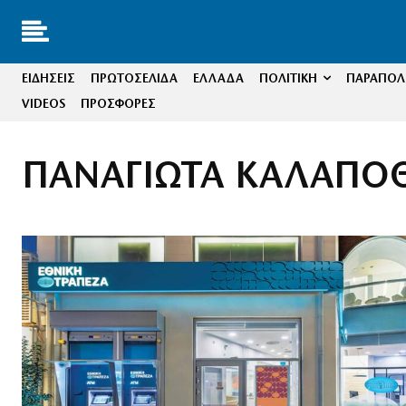
ΕΙΔΗΣΕΙΣ
ΠΡΩΤΟΣΕΛΙΔΑ
ΕΛΛΑΔΑ
ΠΟΛΙΤΙΚΗ
ΠΑΡΑΠΟΛΙ
VIDEOS
ΠΡΟΣΦΟΡΕΣ
ΠΑΝΑΓΙΩΤΑ ΚΑΛΑΠΟ