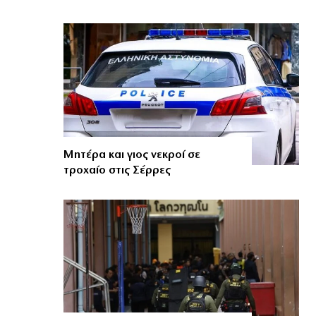
Μητέρα και γιος νεκροί σε
τροχαίο στις Σέρρες