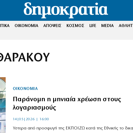
ΤΙΚΑ
ΟΙΚΟΝΟΜΙΑ
ΑΠΟΨΕΙΣ
ΚΟΣΜΟΣ
LIFE
MEDIA
ΑΘΛΗΤ
ΘΑΡΑΚΟΥ
ΟΙΚΟΝΟΜΙΑ
Παράνομη η μηνιαία χρέωση στους
λογαριασμούς
14|05|2026 | 16:00
Υστερα από προσφυγή της ΕΚΠΟΙΖΩ κατά της Εθνικής το δικ