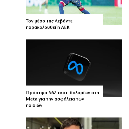
Τον μέσο της Λεβάντε
παρακολουθεί η ΑΕΚ
Πρόστιμο 567 εκατ. δολαρίων στη
Meta για την ασφάλεια των
παιδιών