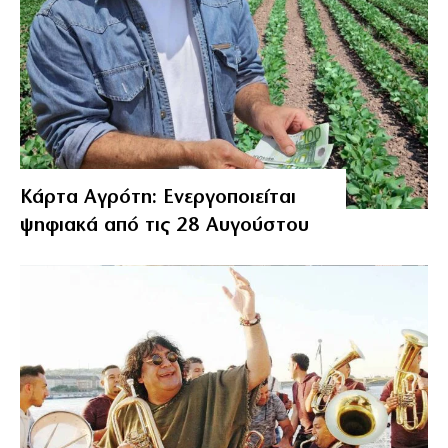
Κάρτα Αγρότη: Ενεργοποιείται
ψηφιακά από τις 28 Αυγούστου