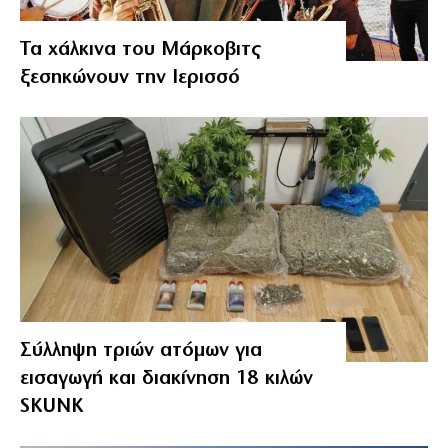
Τα χάλκινα του Μάρκοβιτς
ξεσηκώνουν την Ιερισσό
Σύλληψη τριών ατόμων για
εισαγωγή και διακίνηση 18 κιλών
SKUNK