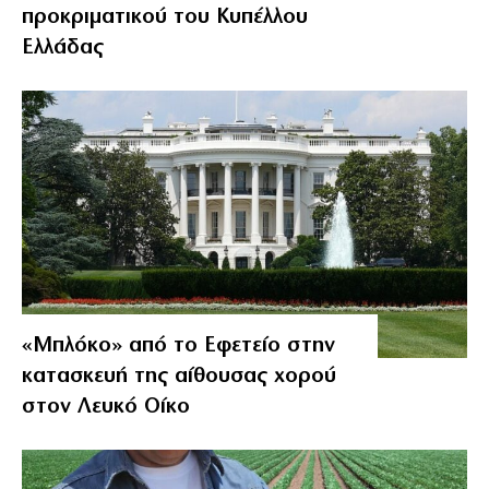
προκριματικού του Κυπέλλου
Ελλάδας
«Μπλόκο» από το Εφετείο στην
κατασκευή της αίθουσας χορού
στον Λευκό Οίκο