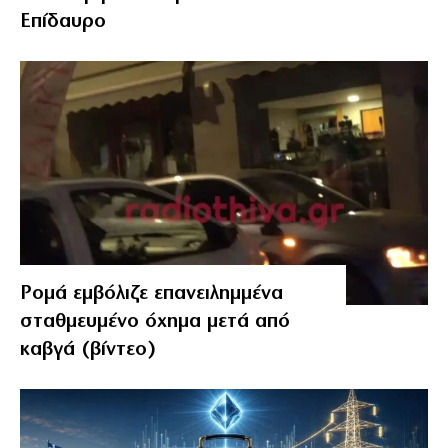
Επίδαυρο
Ρομά εμβόλιζε επανειλημμένα
σταθμευμένο όχημα μετά από
καβγά (βίντεο)