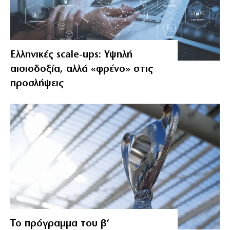
Ελληνικές scale-ups: Υψηλή
αισιοδοξία, αλλά «φρένο» στις
προσλήψεις
Το πρόγραμμα του β’