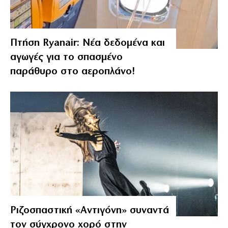
Πτήση Ryanair: Νέα δεδομένα και
αγωγές για το σπασμένο
παράθυρο στο αεροπλάνο!
Ριζοσπαστική «Αντιγόνη» συναντά
τον σύγχρονο χορό στην