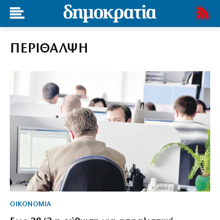
ΠΕΡΙΘΑΛΨΗ
ΟΙΚΟΝΟΜΙΑ