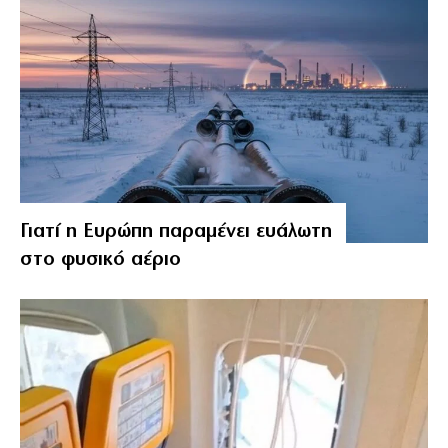
Γιατί η Ευρώπη παραμένει ευάλωτη
στο φυσικό αέριο