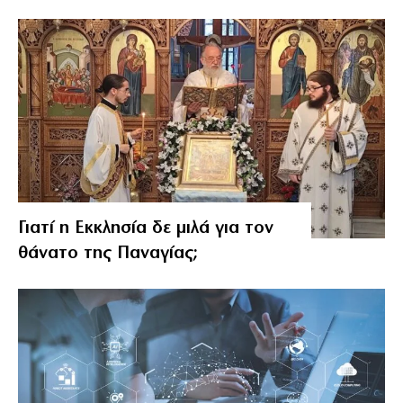
Γιατί η Εκκλησία δε μιλά για τον
θάνατο της Παναγίας;