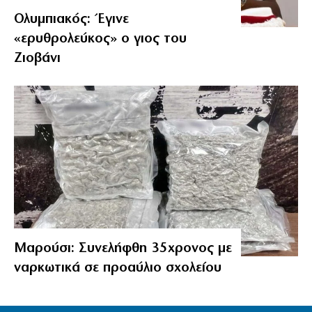
Ολυμπιακός: Έγινε
«ερυθρολεύκος» ο γιος του
Ζιοβάνι
Μαρούσι: Συνελήφθη 35χρονος με
ναρκωτικά σε προαύλιο σχολείου