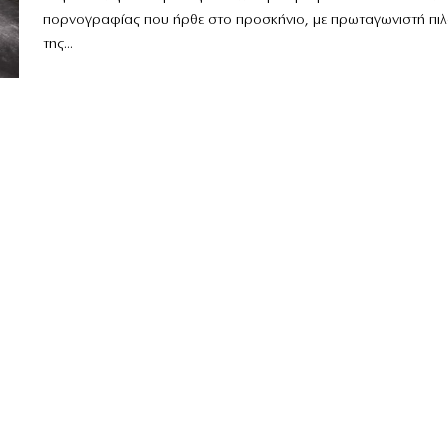
πορνογραφίας που ήρθε στο προσκήνιο, με πρωταγωνιστή πι
της...