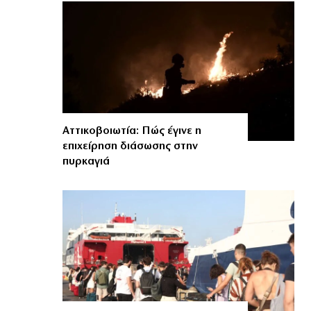
Αττικοβοιωτία: Πώς έγινε η
επιχείρηση διάσωσης στην
πυρκαγιά