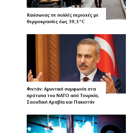
Καύσωνας σε πολλές περιοχές με
θερμοκρασίες έως 39,5°C
Φιντάν: Αμυντική συμφωνία στα
πρότυπα του ΝΑΤΟ από Τουρκία,
Σαουδική Αραβία και Πακιστάν