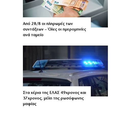
Από 28/8 οι πληρωμές των
συντάξεων – Όλες οι ημερομηνίες
ανά ταμείο
Στα χέρια της ΕΛΑΣ 49χρονος και
37χρονος, μέλη της ρωσόφωνης
μαφίας