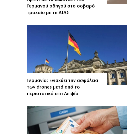
Γερμανού οδηγού στο σοβαρό
τροχαίο με τη ΔΙΑΣ
Γερμανία: Ενισχύει την ασφάλεια
των drones μετά από το
περιστατικό στη Λειψία