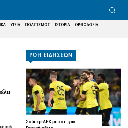
ΙΚΑ
ΥΓΕΙΑ
ΠΟΛΙΤΙΣΜΟΣ
ΙΣΤΟΡΙΑ
ΟΡΘΟΔΟΞΙΑ
ΡΟΗ ΕΙΔΗΣΕΩΝ
πέλα
Σούπερ ΑΕΚ με χατ τρικ
κητικής