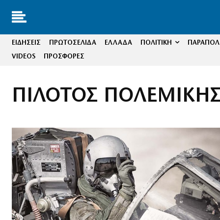
ΕΙΔΗΣΕΙΣ
ΠΡΩΤΟΣΕΛΙΔΑ
ΕΛΛΑΔΑ
ΠΟΛΙΤΙΚΗ
ΠΑΡΑΠΟΛΙ
VIDEOS
ΠΡΟΣΦΟΡΕΣ
ΠΙΛΟΤΟΣ ΠΟΛΕΜΙΚΗΣ