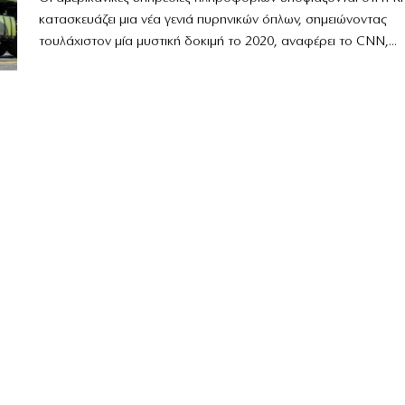
κατασκευάζει μια νέα γενιά πυρηνικών όπλων, σημειώνοντας
τουλάχιστον μία μυστική δοκιμή το 2020, αναφέρει το CNN,...