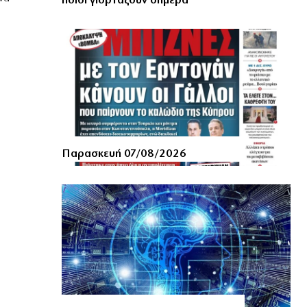
ποιοι γιορτάζουν σήμερα
Παρασκευή 07/08/2026