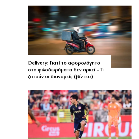
Delivery: Γιατί το αφορολόγητο
στα φιλοδωρήματα δεν αρκεί – Τι
ζητούν οι διανομείς (βίντεο)