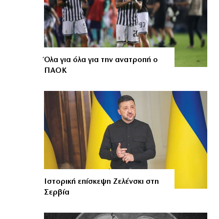
Όλα για όλα για την ανατροπή ο
ΠΑΟΚ
Ιστορική επίσκεψη Ζελένσκι στη
Σερβία