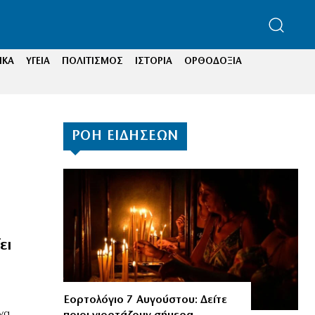
ΙΚΑ
ΥΓΕΙΑ
ΠΟΛΙΤΙΣΜΟΣ
ΙΣΤΟΡΙΑ
ΟΡΘΟΔΟΞΙΑ
ΡΟΗ ΕΙΔΗΣΕΩΝ
ει
Εορτολόγιο 7 Αυγούστου: Δείτε
να