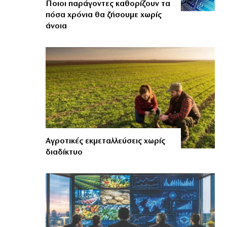
Ποιοι παράγοντες καθορίζουν τα
πόσα χρόνια θα ζήσουμε χωρίς
άνοια
Αγροτικές εκμεταλλεύσεις χωρίς
διαδίκτυο