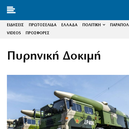
ΕΙΔΗΣΕΙΣ
ΠΡΩΤΟΣΕΛΙΔΑ
ΕΛΛΑΔΑ
ΠΟΛΙΤΙΚΗ
ΠΑΡΑΠΟΛΙ
VIDEOS
ΠΡΟΣΦΟΡΕΣ
Πυρηνική Δοκιμή