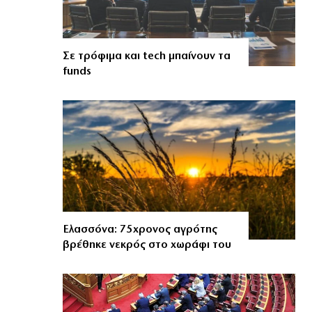
Σε τρόφιμα και tech μπαίνουν τα
funds
Ελασσόνα: 75χρονος αγρότης
βρέθηκε νεκρός στο χωράφι του