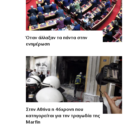
Όταν άλλαξαν τα πάντα στην
ενημέρωση
Στην Αθήνα η 46χρονη που
κατηγορείται για την τραγωδία της
Marfin