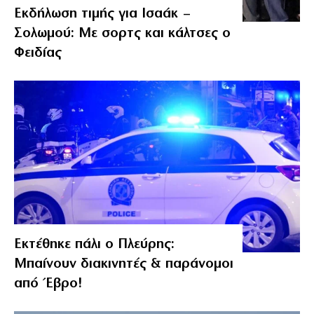
Εκδήλωση τιμής για Ισαάκ –
Σολωμού: Με σορτς και κάλτσες ο
Φειδίας
Εκτέθηκε πάλι ο Πλεύρης:
Μπαίνουν διακινητές & παράνομοι
από Έβρο!