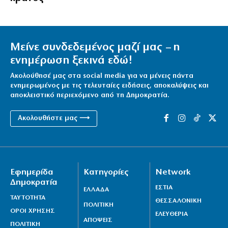
Μείνε συνδεδεμένος μαζί μας – η
ενημέρωση ξεκινά εδώ!
Ακολούθησέ μας στα social media για να μένεις πάντα
ενημερωμένος με τις τελευταίες ειδήσεις, αποκαλύψεις και
αποκλειστικό περιεχόμενο από τη Δημοκρατία.
Ακολουθήστε μας ⟶
Εφημερίδα
Κατηγορίες
Network
Δημοκρατία
ΕΣΤΙΑ
ΕΛΛΑΔΑ
ΤΑΥΤΟΤΗΤΑ
ΘΕΣΣΑΛΟΝΙΚΗ
ΠΟΛΙΤΙΚΗ
ΟΡΟΙ ΧΡΗΣΗΣ
ΕΛΕΥΘΕΡΙΑ
ΑΠΟΨΕΙΣ
ΠΟΛΙΤΙΚΗ