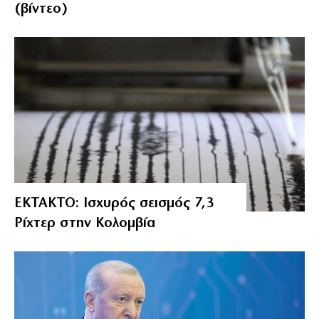
(βίντεο)
ΕΚΤΑΚΤΟ: Ισχυρός σεισμός 7,3
Ρίχτερ στην Κολομβία