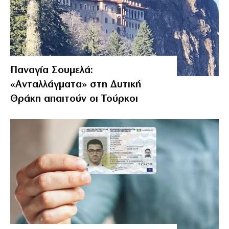
Παναγία Σουμελά:
«Ανταλλάγματα» στη Δυτική
Θράκη απαιτούν οι Τούρκοι