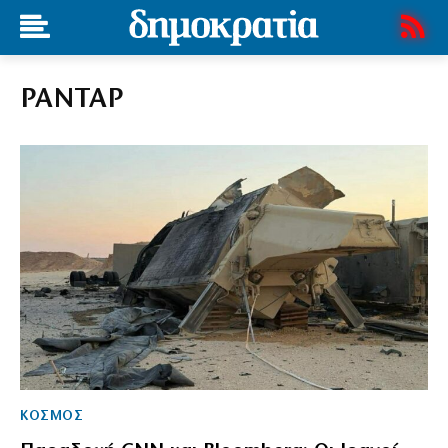
ΡΑΝΤΑΡ
ΚΟΣΜΟΣ