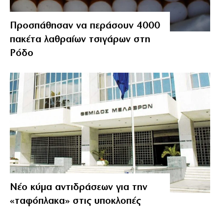
Προσπάθησαν να περάσουν 4000
πακέτα λαθραίων τσιγάρων στη
Ρόδο
Νέο κύμα αντιδράσεων για την
«ταφόπλακα» στις υποκλοπές