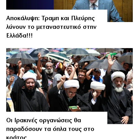
Αποκάλυψη: Τραμπ και Πλεύρης
λύνουν το μεταναστευτικό στην
Ελλάδα!!!
Οι Ιρακινές οργανώσεις θα
παραδόσουν τα όπλα τους στο
κράτος