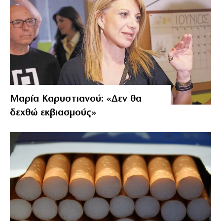
Μαρία Καρυστιανού: «Δεν θα
δεχθώ εκβιασμούς»