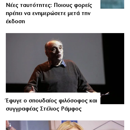
Νέες ταυτότητες: Ποιους φορείς
πρέπει να ενημερώσετε μετά την
έκδοση
Έφυγε ο σπουδαίος φιλόσοφος και
συγγραφέας Στέλιος Ράμφος