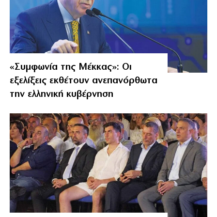
«Συμφωνία της Μέκκας»: Οι
εξελίξεις εκθέτουν ανεπανόρθωτα
την ελληνική κυβέρνηση