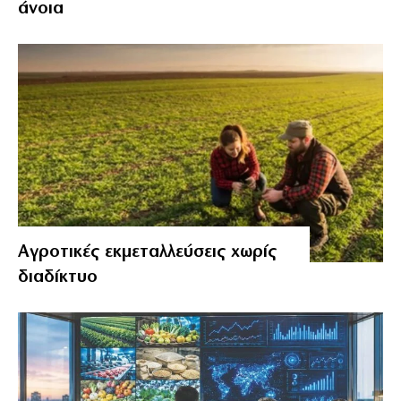
άνοια
Αγροτικές εκμεταλλεύσεις χωρίς
διαδίκτυο