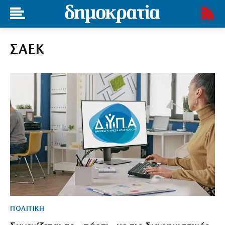
ΣΑΕΚ
ΠΟΛΙΤΙΚΗ