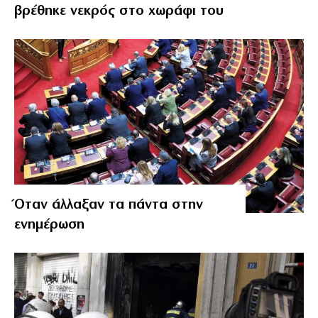
βρέθηκε νεκρός στο χωράφι του
Όταν άλλαξαν τα πάντα στην
ενημέρωση