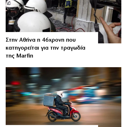
Στην Αθήνα η 46χρονη που
κατηγορείται για την τραγωδία
της Marfin