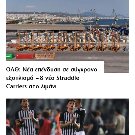
ΟΛΘ: Νέα επένδυση σε σύγχρονο
εξοπλισμό – 8 νέα Straddle
Carriers στο λιμάνι