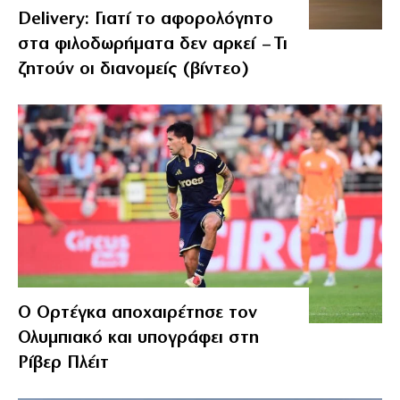
Delivery: Γιατί το αφορολόγητο
στα φιλοδωρήματα δεν αρκεί – Τι
ζητούν οι διανομείς (βίντεο)
Ο Ορτέγκα αποχαιρέτησε τον
Ολυμπιακό και υπογράφει στη
Ρίβερ Πλέιτ