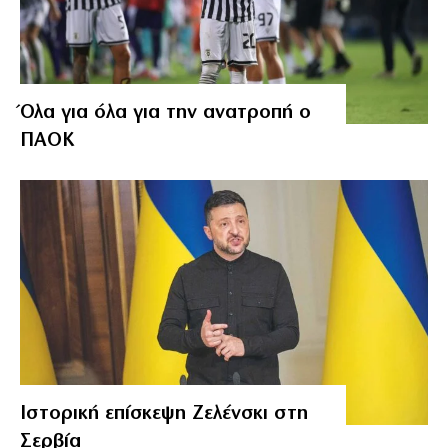
Όλα για όλα για την ανατροπή ο
ΠΑΟΚ
Ιστορική επίσκεψη Ζελένσκι στη
Σερβία