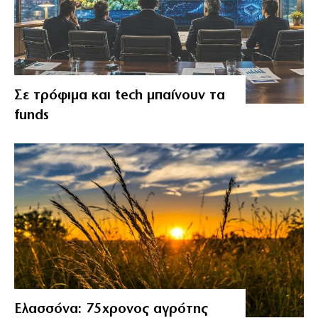
Σε τρόφιμα και tech μπαίνουν τα
funds
Ελασσόνα: 75χρονος αγρότης