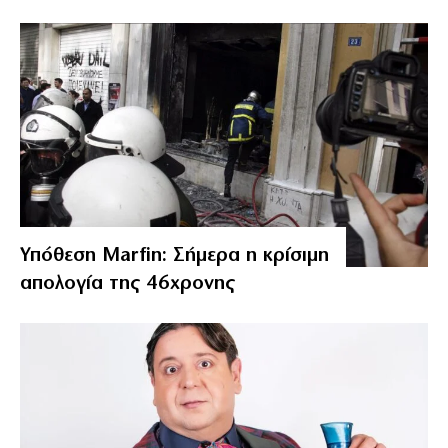
Υπόθεση Marfin: Σήμερα η κρίσιμη
απολογία της 46χρονης