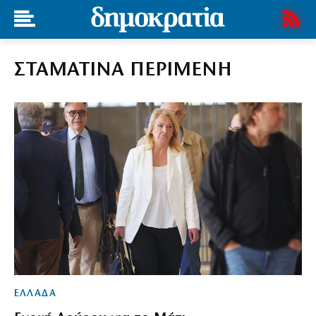
ΣΤΑΜΑΤΙΝΑ ΠΕΡΙΜΕΝΗ
ΕΛΛΑΔΑ