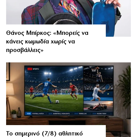
Θάνος Μπίρκος: «Μπορείς να
κάνεις κωμωδία χωρίς να
προσβάλλεις»
Το σημερινό (7/8) αθλητικό