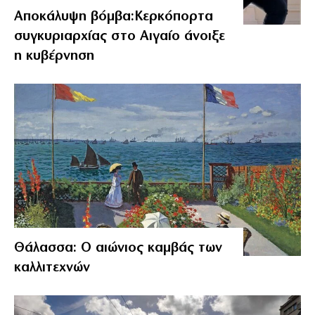
Αποκάλυψη βόμβα:Κερκόπορτα
συγκυριαρχίας στο Αιγαίο άνοιξε
η κυβέρνηση
Θάλασσα: Ο αιώνιος καμβάς των
καλλιτεχνών