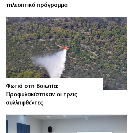
τηλεοπτικό πρόγραμμα
Φωτιά στη Βοιωτία:
Προφυλακίστηκαν οι τρεις
συλληφθέντες