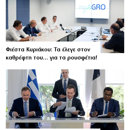
Φιέστα Κυριάκου: Τα έλεγε στον
καθρέφτη του… για τα ρουσφέτια!