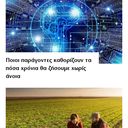
Ποιοι παράγοντες καθορίζουν τα
πόσα χρόνια θα ζήσουμε χωρίς
άνοια