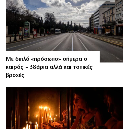
Με διπλό «πρόσωπο» σήμερα ο
καιρός – 38άρια αλλά και τοπικές
βροχές