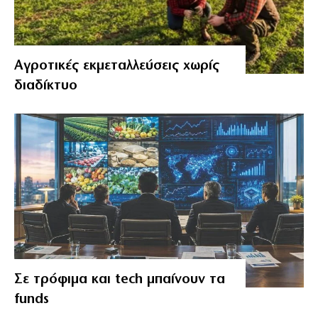
Αγροτικές εκμεταλλεύσεις χωρίς
διαδίκτυο
Σε τρόφιμα και tech μπαίνουν τα
funds