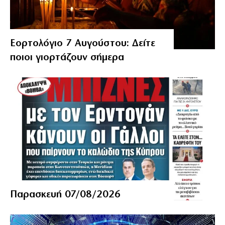
Εορτολόγιο 7 Αυγούστου: Δείτε
ποιοι γιορτάζουν σήμερα
Παρασκευή 07/08/2026