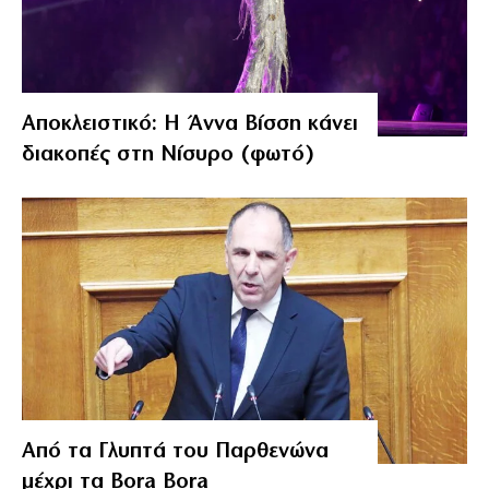
Αποκλειστικό: Η Άννα Βίσση κάνει
διακοπές στη Νίσυρο (φωτό)
Από τα Γλυπτά του Παρθενώνα
μέχρι τα Bora Bora