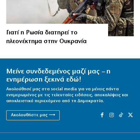
Γιατί η Ρωσία διατηρεί το
πλεονέκτημα στην Ουκρανία
Μείνε συνδεδεμένος μαζί μας – η
ενημέρωση ξεκινά εδώ!
Ακολούθησέ μας στα social media για να μένεις πάντα
ενημερωμένος με τις τελευταίες ειδήσεις, αποκαλύψεις και
αποκλειστικό περιεχόμενο από τη Δημοκρατία.
Ακολουθήστε μας ⟶