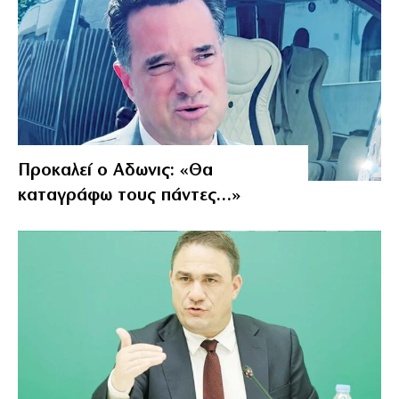
Προκαλεί ο Αδωνις: «Θα
καταγράφω τους πάντες…»