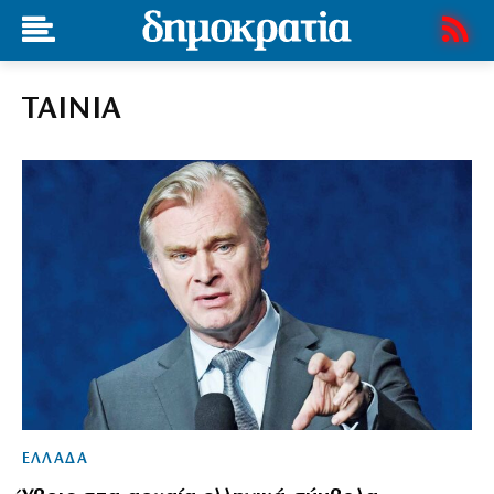
ΤΑΙΝΙΑ
ΕΛΛΑΔΑ