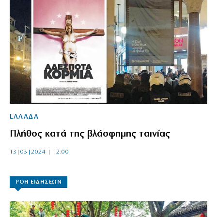
ΕΛΛΑΔΑ
Πλήθος κατά της βλάσφημης ταινίας
13|03|2024 | 12:00
ΡΟΗ ΕΙΔΗΣΕΩΝ