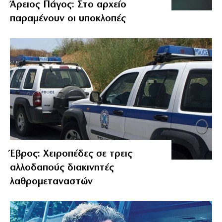
Άρειος Πάγος: Στο αρχείο
παραμένουν οι υποκλοπές
Έβρος: Χειροπέδες σε τρεις
αλλοδαπούς διακινητές
λαθρομεταναστών