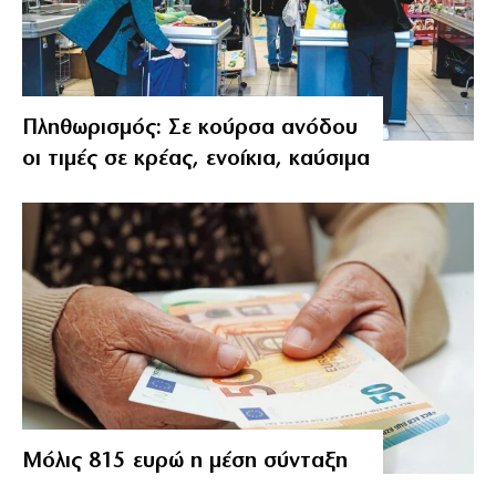
Πληθωρισμός: Σε κούρσα ανόδου
οι τιμές σε κρέας, ενοίκια, καύσιμα
Μόλις 815 ευρώ η μέση σύνταξη