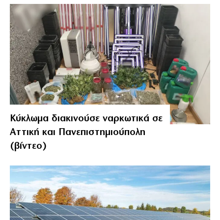
Κύκλωμα διακινούσε ναρκωτικά σε
Αττική και Πανεπιστημιούπολη
(βίντεο)