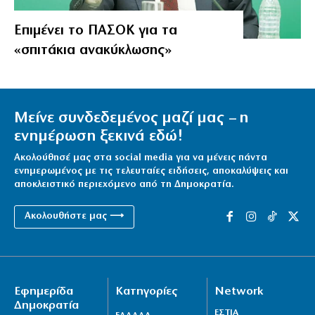
Επιμένει το ΠΑΣΟΚ για τα
«σπιτάκια ανακύκλωσης»
Μείνε συνδεδεμένος μαζί μας – η
ενημέρωση ξεκινά εδώ!
Ακολούθησέ μας στα social media για να μένεις πάντα
ενημερωμένος με τις τελευταίες ειδήσεις, αποκαλύψεις και
αποκλειστικό περιεχόμενο από τη Δημοκρατία.
Ακολουθήστε μας ⟶
Εφημερίδα
Κατηγορίες
Network
Δημοκρατία
ΕΣΤΙΑ