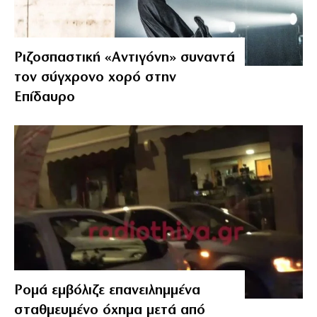
Ριζοσπαστική «Αντιγόνη» συναντά
τον σύγχρονο χορό στην
Επίδαυρο
Ρομά εμβόλιζε επανειλημμένα
σταθμευμένο όχημα μετά από