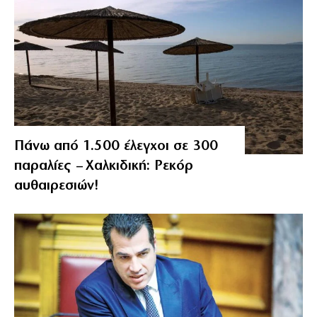
Πάνω από 1.500 έλεγχοι σε 300
παραλίες – Χαλκιδική: Ρεκόρ
αυθαιρεσιών!