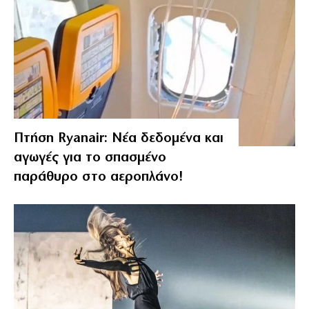
Πτήση Ryanair: Νέα δεδομένα και
αγωγές για το σπασμένο
παράθυρο στο αεροπλάνο!