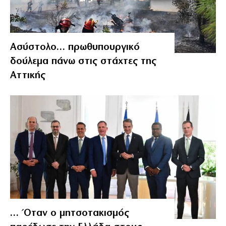
Ασύστολο… πρωθυπουργικό
δούλεμα πάνω στις στάχτες της
Αττικής
… Όταν ο μητσοτακισμός