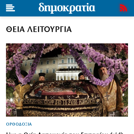
ΘΕΙΑ ΛΕΙΤΟΥΡΓΙΑ
ΟΡΘΟΔΟΞΙΑ