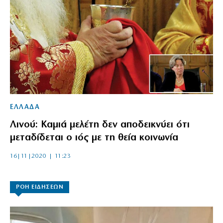
ΕΛΛΑΔΑ
Λινού: Καμιά μελέτη δεν αποδεικνύει ότι
μεταδίδεται ο ιός με τη θεία κοινωνία
16|11|2020 | 11:23
ΡΟΗ ΕΙΔΗΣΕΩΝ