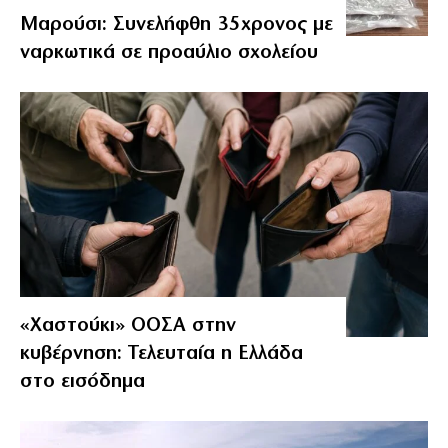
Μαρούσι: Συνελήφθη 35χρονος με
ναρκωτικά σε προαύλιο σχολείου
«Χαστούκι» ΟΟΣΑ στην
κυβέρνηση: Τελευταία η Ελλάδα
στο εισόδημα