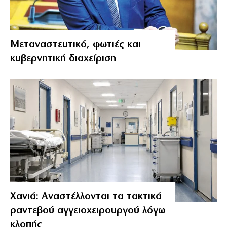
Μεταναστευτικό, φωτιές και
κυβερνητική διαχείριση
Χανιά: Αναστέλλονται τα τακτικά
ραντεβού αγγειοχειρουργού λόγω
κλοπής