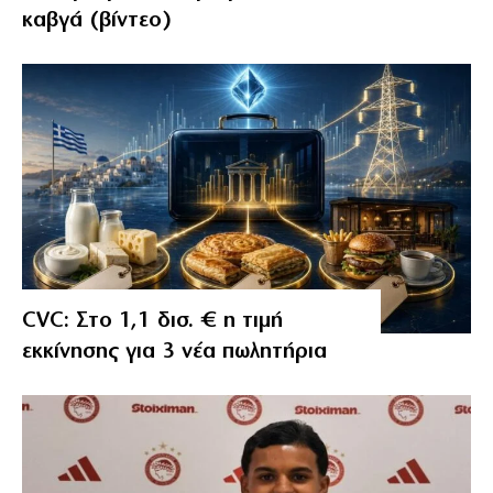
καβγά (βίντεο)
CVC: Στο 1,1 δισ. € η τιμή
εκκίνησης για 3 νέα πωλητήρια