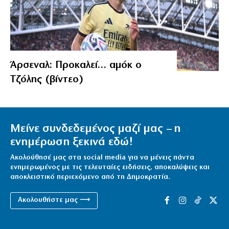
Άρσεναλ: Προκαλεί… αμόκ ο
Τζόλης (βίντεο)
Μείνε συνδεδεμένος μαζί μας – η
ενημέρωση ξεκινά εδώ!
Ακολούθησέ μας στα social media για να μένεις πάντα
ενημερωμένος με τις τελευταίες ειδήσεις, αποκαλύψεις και
αποκλειστικό περιεχόμενο από τη Δημοκρατία.
Ακολουθήστε μας ⟶